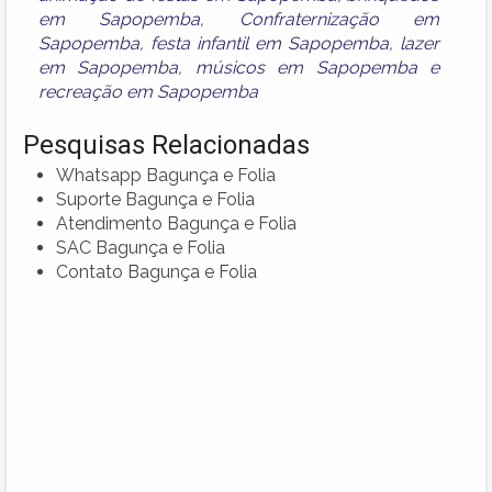
em Sapopemba
,
Confraternização em
Sapopemba
,
festa infantil em Sapopemba
,
lazer
em Sapopemba
,
músicos em Sapopemba
e
recreação em Sapopemba
Pesquisas Relacionadas
Whatsapp Bagunça e Folia
Suporte Bagunça e Folia
Atendimento Bagunça e Folia
SAC Bagunça e Folia
Contato Bagunça e Folia