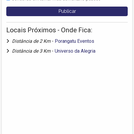
Locais Próximos - Onde Fica:
Distância de 2 Km
-
Porangatu Eventos
Distância de 3 Km
-
Universo da Alegria