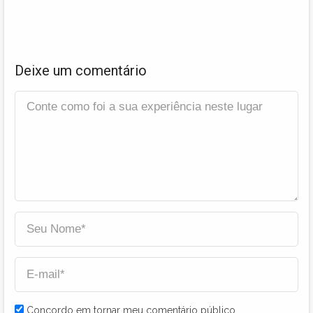
Deixe um comentário
Concordo em tornar meu comentário público