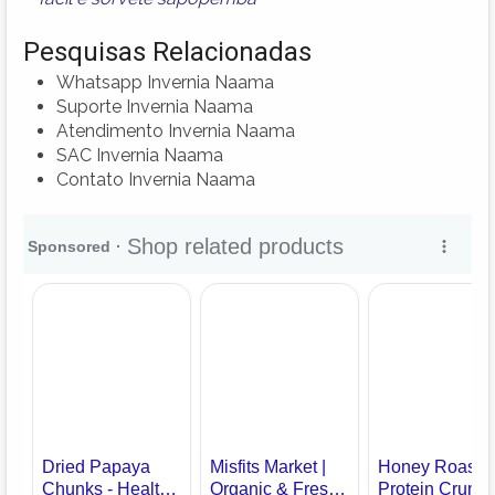
Pesquisas Relacionadas
Whatsapp Invernia Naama
Suporte Invernia Naama
Atendimento Invernia Naama
SAC Invernia Naama
Contato Invernia Naama