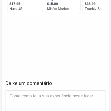
Deixe um comentário