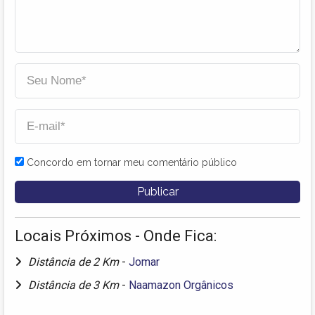
Concordo em tornar meu comentário público
Locais Próximos - Onde Fica:
Distância de 2 Km
-
Jomar
Distância de 3 Km
-
Naamazon Orgânicos