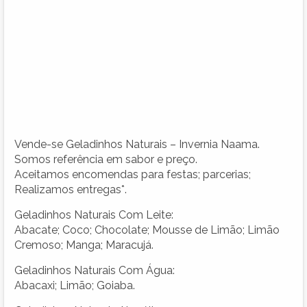
Vende-se Geladinhos Naturais – Invernia Naama.
Somos referência em sabor e preço.
Aceitamos encomendas para festas; parcerias;
Realizamos entregas*.
Geladinhos Naturais Com Leite:
Abacate; Coco; Chocolate; Mousse de Limão; Limão
Cremoso; Manga; Maracujá.
Geladinhos Naturais Com Água:
Abacaxi; Limão; Goiaba.