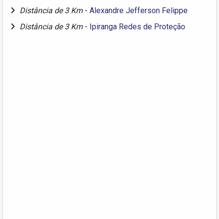
Distância de 3 Km
-
Alexandre Jefferson Felippe
Distância de 3 Km
-
Ipiranga Redes de Proteção