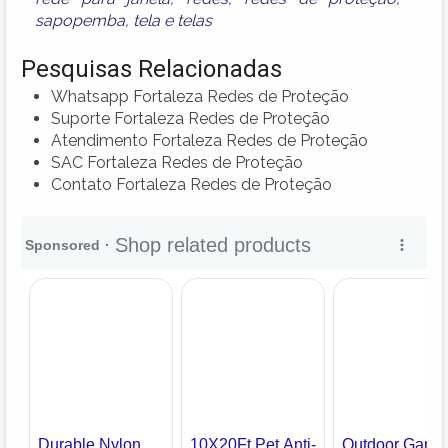
sapopemba
,
tela
e
telas
Pesquisas Relacionadas
Whatsapp Fortaleza Redes de Proteção
Suporte Fortaleza Redes de Proteção
Atendimento Fortaleza Redes de Proteção
SAC Fortaleza Redes de Proteção
Contato Fortaleza Redes de Proteção