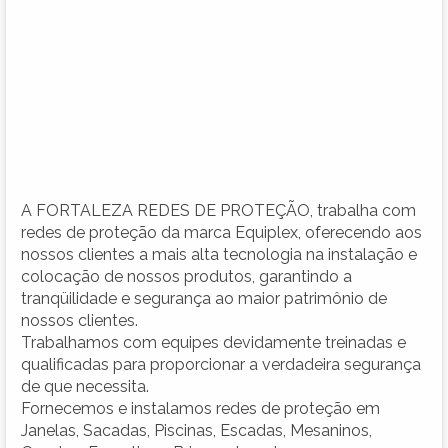
A FORTALEZA REDES DE PROTEÇÃO, trabalha com
redes de proteção da marca Equiplex, oferecendo aos
nossos clientes a mais alta tecnologia na instalação e
colocação de nossos produtos, garantindo a
tranqüilidade e segurança ao maior patrimônio de
nossos clientes.
Trabalhamos com equipes devidamente treinadas e
qualificadas para proporcionar a verdadeira segurança
de que necessita.
Fornecemos e instalamos redes de proteção em
Janelas, Sacadas, Piscinas, Escadas, Mesaninos,