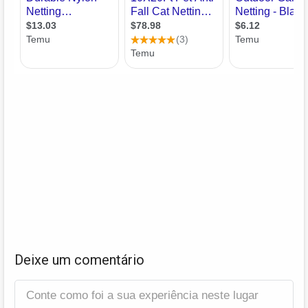
Deixe um comentário