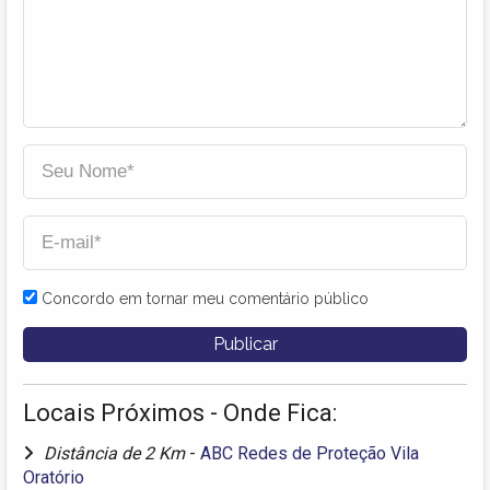
Concordo em tornar meu comentário público
Locais Próximos - Onde Fica:
Distância de 2 Km
-
ABC Redes de Proteção Vila
Oratório