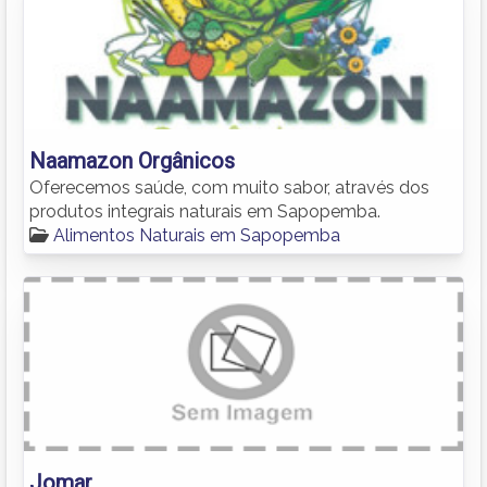
Naamazon Orgânicos
Oferecemos saúde, com muito sabor, através dos
produtos integrais naturais em Sapopemba.
Alimentos Naturais em Sapopemba
Jomar