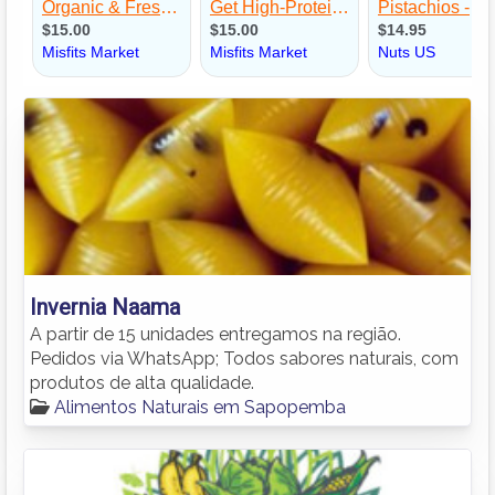
Invernia Naama
A partir de 15 unidades entregamos na região.
Pedidos via WhatsApp; Todos sabores naturais, com
produtos de alta qualidade.
Alimentos Naturais em Sapopemba