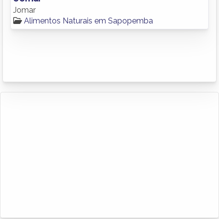
Jomar
Alimentos Naturais em Sapopemba