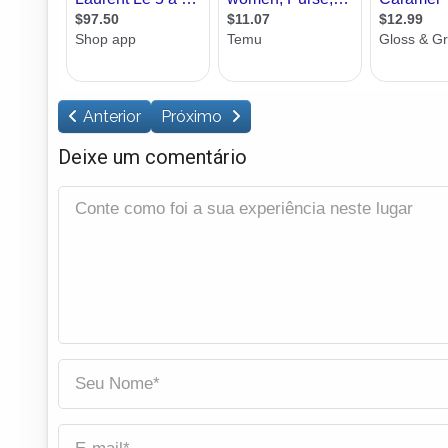
Anterior
Próximo
Deixe um comentário