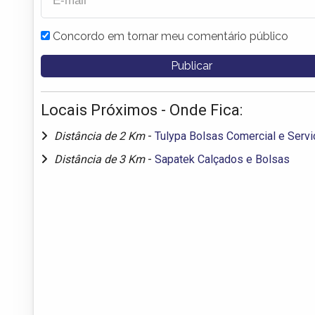
Concordo em tornar meu comentário público
Locais Próximos - Onde Fica:
Distância de 2 Km
-
Tulypa Bolsas Comercial e Serv
Distância de 3 Km
-
Sapatek Calçados e Bolsas