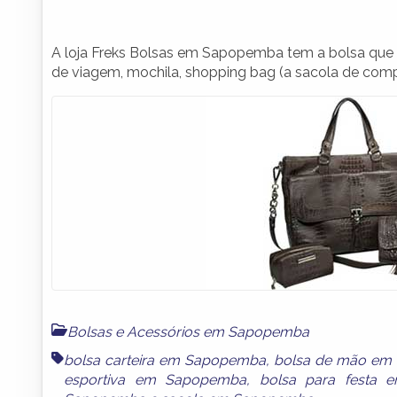
A loja Freks Bolsas em Sapopemba tem a bolsa que vo
de viagem, mochila, shopping bag (a sacola de compra
Bolsas e Acessórios em Sapopemba
bolsa carteira em Sapopemba
,
bolsa de mão em
esportiva em Sapopemba
,
bolsa para festa