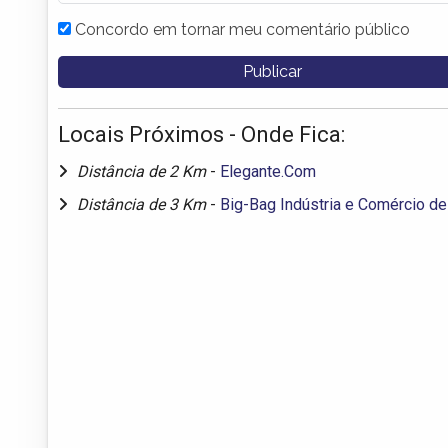
Concordo em tornar meu comentário público
Locais Próximos - Onde Fica:
Distância de 2 Km
-
Elegante.Com
Distância de 3 Km
-
Big-Bag Indústria e Comércio d