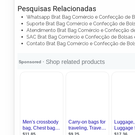
Pesquisas Relacionadas
Whatsapp Brat Bag Comércio e Confecção de B
Suporte Brat Bag Comércio e Confecção de Bol
Atendimento Brat Bag Comércio e Confecção de
SAC Brat Bag Comércio e Confecção de Bolsas 
Contato Brat Bag Comércio e Confecção de Bol