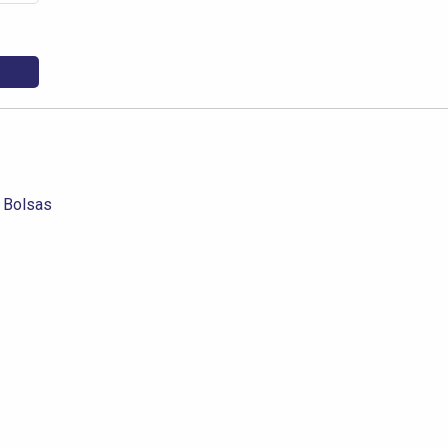
e Bolsas