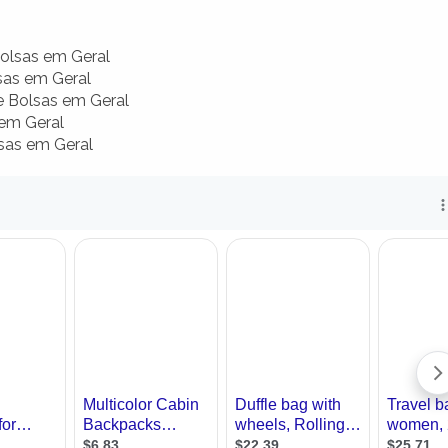
olsas em Geral
sas em Geral
 Bolsas em Geral
em Geral
sas em Geral