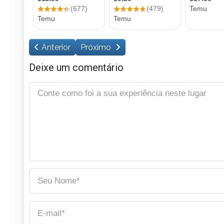
Anterior
Próximo
Deixe um comentário