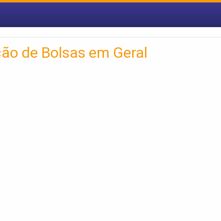
ão de Bolsas em Geral