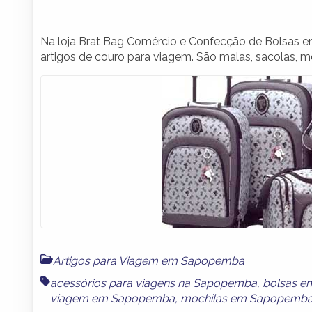
Na loja Brat Bag Comércio e Confecção de Bolsas
artigos de couro para viagem. São malas, sacolas, m
Artigos para Viagem em Sapopemba
acessórios para viagens na Sapopemba
,
bolsas 
viagem em Sapopemba
,
mochilas em Sapopemb