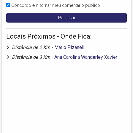
Concordo em tornar meu comentário público
Locais Próximos - Onde Fica:
Distância de 2 Km
-
Mário Pizanelli
Distância de 3 Km
-
Ana Carolina Wanderley Xavier