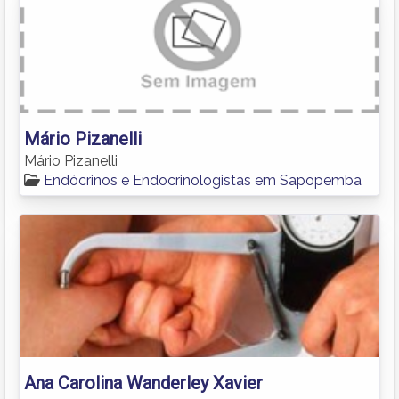
Mário Pizanelli
Mário Pizanelli
Endócrinos e Endocrinologistas em Sapopemba
Ana Carolina Wanderley Xavier