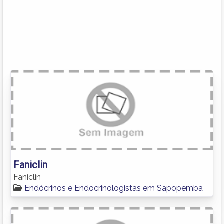
Faniclin
Faniclin
Endócrinos e Endocrinologistas em Sapopemba