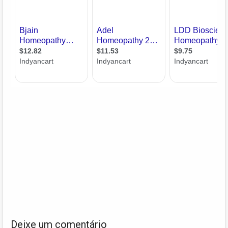
Deixe um comentário