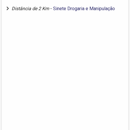
Distância de 2 Km
-
Sinete Drogaria e Manipulação