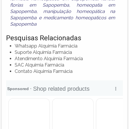
florias em Sapopemba
,
homeopatia em
Sapopemba
,
manipulação homeopática na
Sapopemba
e
medicamento homeopaticos em
Sapopemba
Pesquisas Relacionadas
Whatsapp Alquimia Farmácia
Suporte Alquimia Farmácia
Atendimento Alquimia Farmácia
SAC Alquimia Farmácia
Contato Alquimia Farmácia