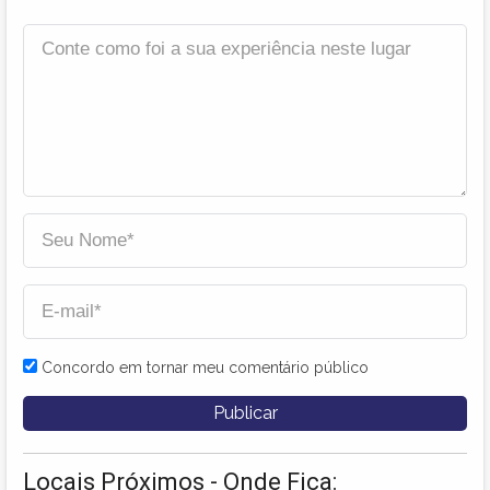
Concordo em tornar meu comentário público
Locais Próximos - Onde Fica: