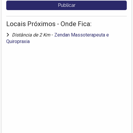
Locais Próximos - Onde Fica:
Distância de 2 Km
-
Zendan Massoterapeuta e
Quiropraxia