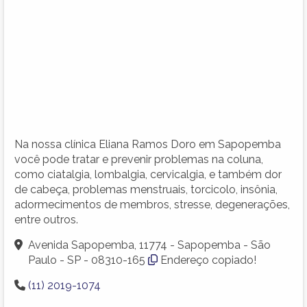
Na nossa clínica Eliana Ramos Doro em Sapopemba
você pode tratar e prevenir problemas na coluna,
como ciatalgia, lombalgia, cervicalgia, e também dor
de cabeça, problemas menstruais, torcicolo, insônia,
adormecimentos de membros, stresse, degenerações,
entre outros.
Avenida Sapopemba, 11774 - Sapopemba - São
Paulo - SP - 08310-165
Endereço copiado!
(11) 2019-1074