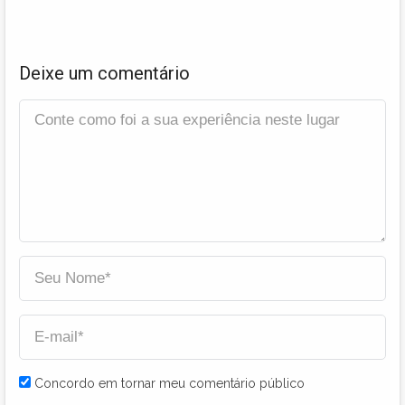
Deixe um comentário
Concordo em tornar meu comentário público