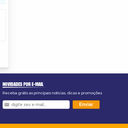
NOVIDADES POR E-MAIL
Receba grátis as principais notícias, dicas e promoções