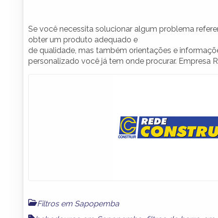
Se você necessita solucionar algum problema refere
obter um produto adequado e
de qualidade, mas também orientações e informaç
personalizado você já tem onde procurar. Empresa
Filtros em Sapopemba