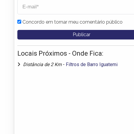
Concordo em tornar meu comentário público
Locais Próximos - Onde Fica:
Distância de 2 Km
-
Filtros de Barro Iguatemi