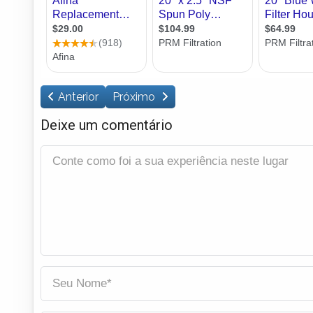
Anterior
Próximo
Deixe um comentário