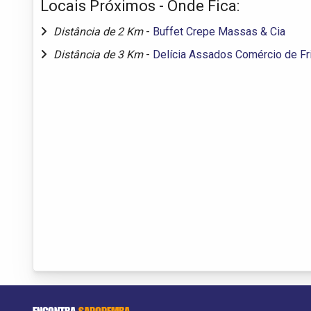
Locais Próximos - Onde Fica:
Distância de 2 Km
-
Buffet Crepe Massas & Cia
Distância de 3 Km
-
Delícia Assados Comércio de Fr