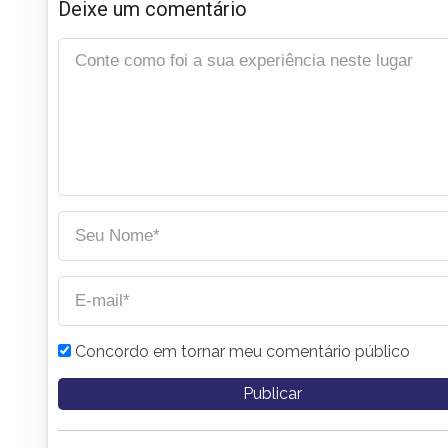
Deixe um comentário
Concordo em tornar meu comentário público