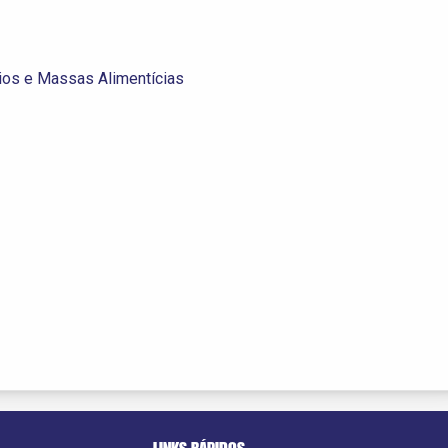
ios e Massas Alimentícias