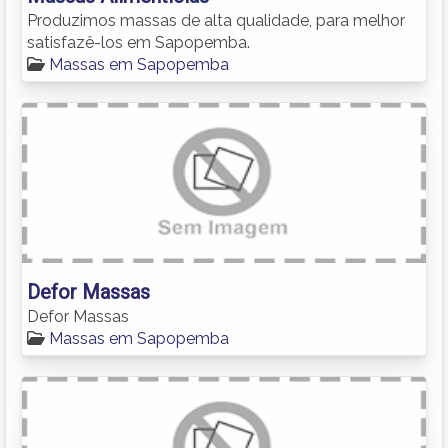
Produzimos massas de alta qualidade, para melhor
satisfazê-los em Sapopemba.
Massas em Sapopemba
Defor Massas
Defor Massas
Massas em Sapopemba