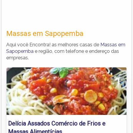
Massas em Sapopemba
Aqui você Encontra! as melhores casas de
Massas em
Sapopemba
e região, com telefone e endereço das
empresas.
Delícia Assados Comércio de Frios e
Massas Alimentícias