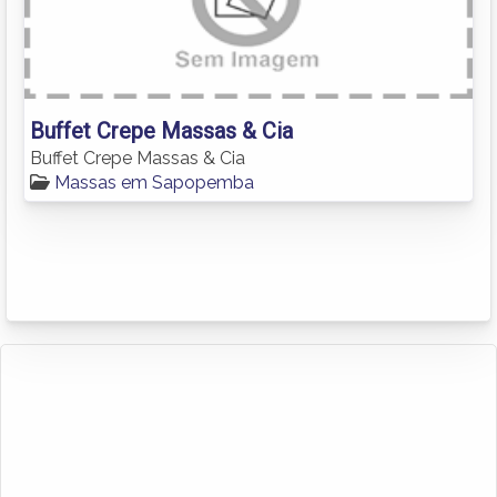
Buffet Crepe Massas & Cia
Buffet Crepe Massas & Cia
Massas em Sapopemba