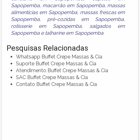
Sapopemba
,
macarrão em Sapopemba
,
massas
alimentícias em Sapopemba
,
massas frescas em
Sapopemba
,
pré-cozidas em Sapopemba
,
rotisserie em Sapopemba
,
salgados em
Sapopemba
e
talharine em Sapopemba
Pesquisas Relacionadas
Whatsapp Buffet Crepe Massas & Cia
Suporte Buffet Crepe Massas & Cia
Atendimento Buffet Crepe Massas & Cia
SAC Buffet Crepe Massas & Cia
Contato Buffet Crepe Massas & Cia