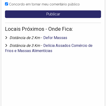
Concordo em tornar meu comentário público
Locais Próximos - Onde Fica:
Distância de 2 Km
-
Defor Massas
Distância de 3 Km
-
Delícia Assados Comércio de
Frios e Massas Alimentícias