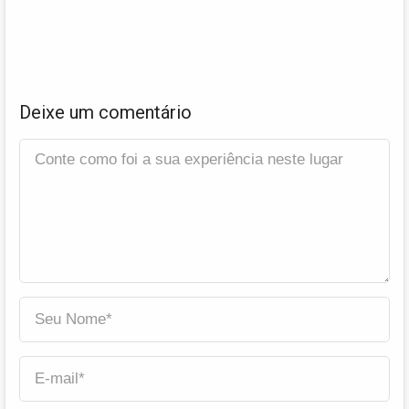
Deixe um comentário