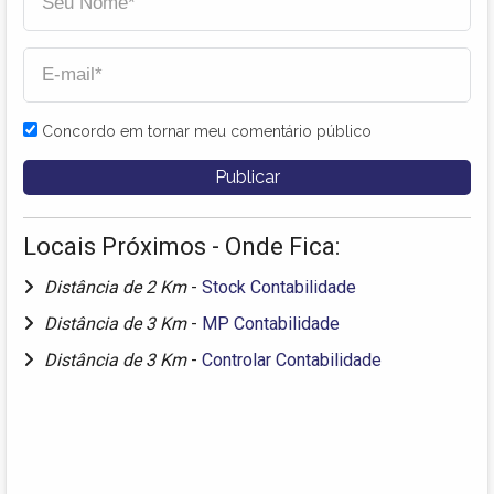
Concordo em tornar meu comentário público
Locais Próximos - Onde Fica:
Distância de 2 Km
-
Stock Contabilidade
Distância de 3 Km
-
MP Contabilidade
Distância de 3 Km
-
Controlar Contabilidade