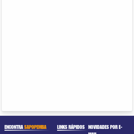
ENCONTRA
SAPOPEMBA
LINKS RÁPIDOS
NOVIDADES POR E-