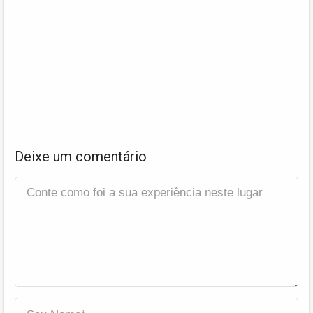
Deixe um comentário