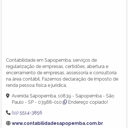
Contabilidade em Sapopemba, serviços de
regularização de empresas, certidões, abertura e
encerramento de empresas, assessoria e consultoria
na área contábil. Fazemos declaração de imposto de
renda pessoa física e jurídica.
Avenida Sapopemba, 10839 - Sapopemba - São
Paulo - SP - 03988-010
Endereço copiado!
(11) 5514-3856
www.contabilidadesapopemba.com.br