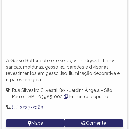
A Gesso Bottura oferece serviços de drywall, forros,
sancas, molduras, gesso 3d, paredes e divisórias,
revestimentos em gesso liso, iluminação decorativa e
reparos em geral.
Rua Silvestro Silvestri, 80 - Jardim Ângela - São
Paulo - SP - 03985-000
Endereço copiado!
(11) 2227-2083
Mapa
Comente