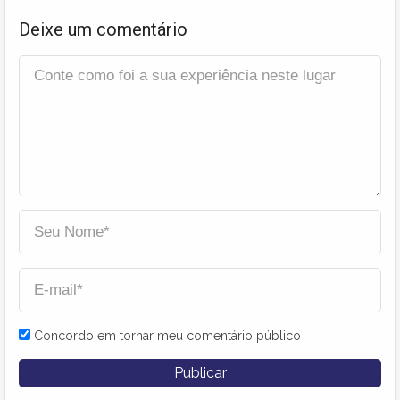
Deixe um comentário
Concordo em tornar meu comentário público