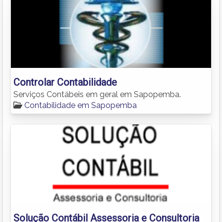
Controlar Contabilidade
Serviços Contábeis em geral em Sapopemba.
Contabilidade em Sapopemba
Solução Contábil Assessoria e Consultoria