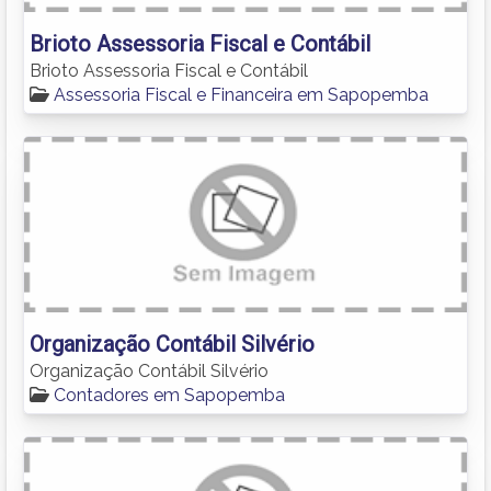
Brioto Assessoria Fiscal e Contábil
Brioto Assessoria Fiscal e Contábil
Assessoria Fiscal e Financeira em Sapopemba
Organização Contábil Silvério
Organização Contábil Silvério
Contadores em Sapopemba