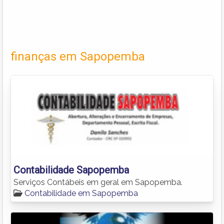
finanças em Sapopemba
Contabilidade Sapopemba
Serviços Contábeis em geral em Sapopemba.
Contabilidade em Sapopemba