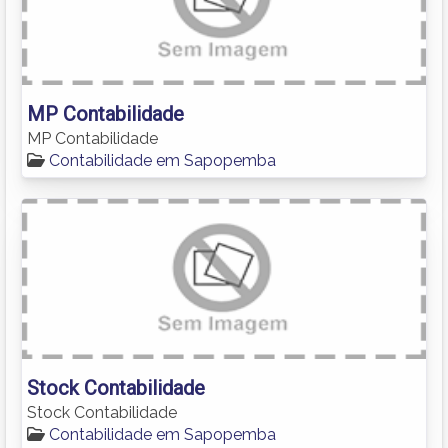
MP Contabilidade
MP Contabilidade
Contabilidade em Sapopemba
Stock Contabilidade
Stock Contabilidade
Contabilidade em Sapopemba