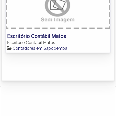
Escritório Contábil Matos
Escritório Contábil Matos
Contadores em Sapopemba