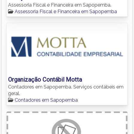
Assessoria Fiscal e Financeira em Sapopemba.
Assessoria Fiscal e Financeira em Sapopemba
Organização Contábil Motta
Contadores em Sapopemba. Serviços contábeis em
geral.
Contadores em Sapopemba