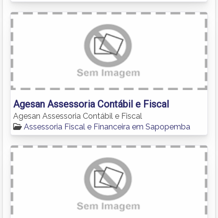
Agesan Assessoria Contábil e Fiscal
Agesan Assessoria Contábil e Fiscal
Assessoria Fiscal e Financeira em Sapopemba