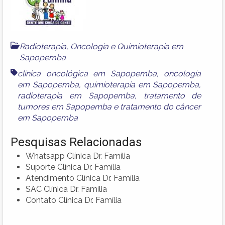
Radioterapia, Oncologia e Quimioterapia em
Sapopemba
clínica oncológica em Sapopemba
,
oncologia
em Sapopemba
,
quimioterapia em Sapopemba
,
radioterapia em Sapopemba
,
tratamento de
tumores em Sapopemba
e
tratamento do câncer
em Sapopemba
Pesquisas Relacionadas
Whatsapp Clínica Dr. Família
Suporte Clínica Dr. Família
Atendimento Clínica Dr. Família
SAC Clínica Dr. Família
Contato Clínica Dr. Família