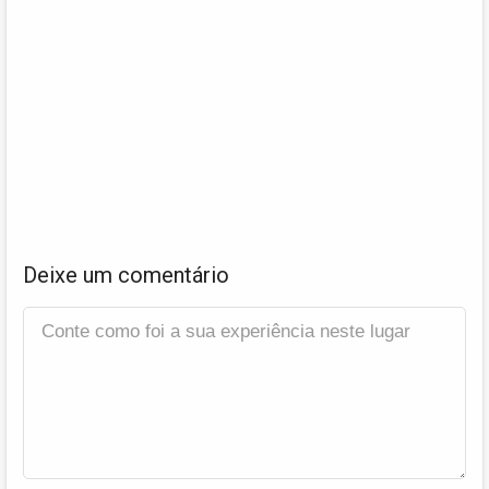
Deixe um comentário