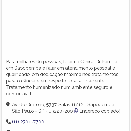
Para milhares de pessoas, falar na Clínica Dr. Família
em Sapopemba é falar em atendimento pessoal e
qualificado, em dedicação máxima nos tratamentos
para o câncer e em respeito total ao paciente.
Tratamento humanizado num ambiente seguro e
confortável.
Av. do Oratório, 5737, Salas 11/12 - Sapopemba -
São Paulo - SP - 03220-200
Endereço copiado!
(11) 2704-7700