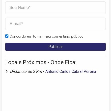
Concordo em tornar meu comentário público
Locais Próximos - Onde Fica:
Distância de 2 Km
-
Antônio Carlos Cabral Pereira