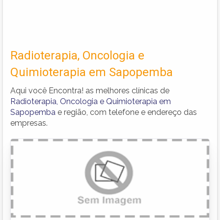
Radioterapia, Oncologia e
Quimioterapia em Sapopemba
Aqui você Encontra! as melhores clínicas de
Radioterapia, Oncologia e Quimioterapia em
Sapopemba
e região, com telefone e endereço das
empresas.