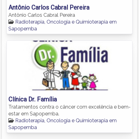
Antônio Carlos Cabral Pereira
Antônio Carlos Cabral Pereira
Radioterapia, Oncologia e Quimioterapia em
Sapopemba
Clínica Dr. Família
Tratamentos contra o câncer com excelência e bem-
estar em Sapopemba.
Radioterapia, Oncologia e Quimioterapia em
Sapopemba