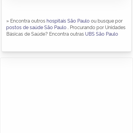
» Encontra outros
hospitais São Paulo
ou busque por
postos de saúde São Paulo
. Procurando por Unidades
Básicas de Saúde? Encontra outras
UBS São Paulo