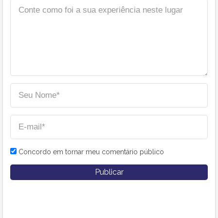
Concordo em tornar meu comentário público