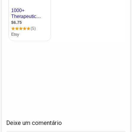
Deixe um comentário