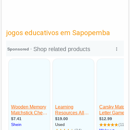
jogos educativos em Sapopemba