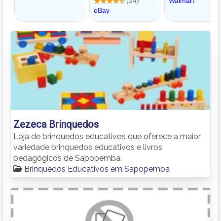
Zezeca Brinquedos
Loja de brinquedos educativos que oferece a maior
variedade brinquedos educativos e livros
pedagógicos de Sapopemba.
Brinquedos Educativos em Sapopemba