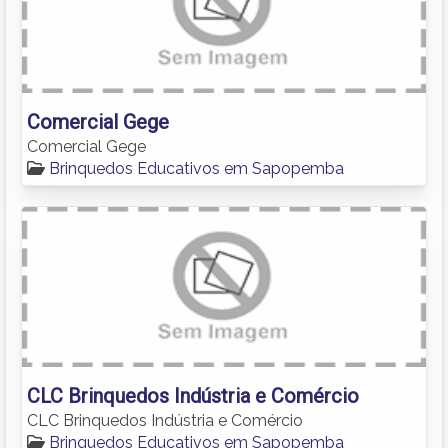
Comercial Gege
Comercial Gege
Brinquedos Educativos em Sapopemba
CLC Brinquedos Indústria e Comércio
CLC Brinquedos Indústria e Comércio
Brinquedos Educativos em Sapopemba