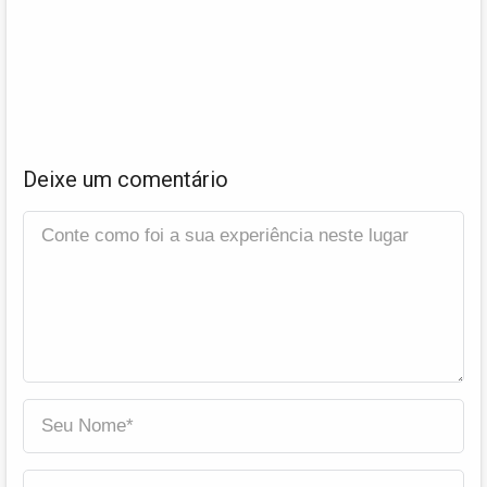
Deixe um comentário