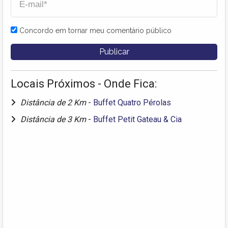
Concordo em tornar meu comentário público
Locais Próximos - Onde Fica:
Distância de 2 Km
-
Buffet Quatro Pérolas
Distância de 3 Km
-
Buffet Petit Gateau & Cia