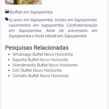
Buffets em Sapopemba
15 anos em Sapopemba
,
bodas em Sapopemba
,
casamentos em Sapopemba
,
Confraternização
em Sapopemba
,
festa de aniversário em
Sapopemba
e
festa infantil em Sapopemba
Pesquisas Relacionadas
Whatsapp Buffet Novo Horizonte
Suporte Buffet Novo Horizonte
Atendimento Buffet Novo Horizonte
SAC Buffet Novo Horizonte
Contato Buffet Novo Horizonte