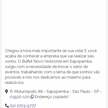
Chegou à hora mais importante de sua vida! E você
acaba de conhecer a empresa que vai realizar seu
sonho. O Buffet Novo Horizonte em Sapopemba
surgiu com a necessidade de inovar o setor de
eventos, trabalhando com o lema de que sonhos são
possíveis e nós nos dedicamos ao máximo para
realizá-los.
R. Mutunópolis, 88 - Sapopemba - São Paulo - SP -
03920-120
Endereço copiado!
(11) 2703-5777