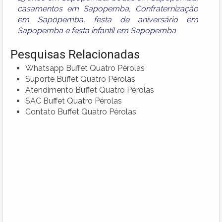
casamentos em Sapopemba
,
Confraternização
em Sapopemba
,
festa de aniversário em
Sapopemba
e
festa infantil em Sapopemba
Pesquisas Relacionadas
Whatsapp Buffet Quatro Pérolas
Suporte Buffet Quatro Pérolas
Atendimento Buffet Quatro Pérolas
SAC Buffet Quatro Pérolas
Contato Buffet Quatro Pérolas