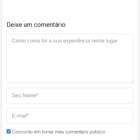
Deixe um comentário
Concordo em tornar meu comentário público