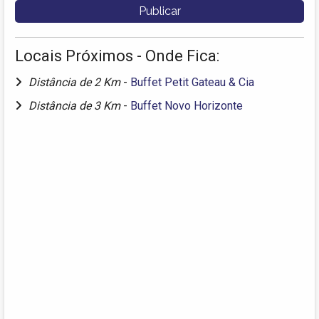
Locais Próximos - Onde Fica:
Distância de 2 Km
-
Buffet Petit Gateau & Cia
Distância de 3 Km
-
Buffet Novo Horizonte