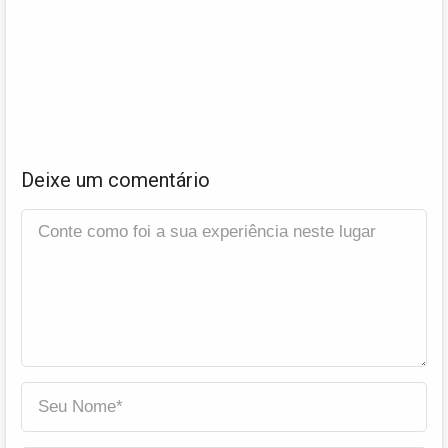
Deixe um comentário