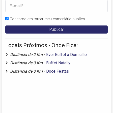
Concordo em tornar meu comentário público
Locais Próximos - Onde Fica:
Distância de 2 Km
-
Ever Buffet à Domicílio
Distância de 3 Km
-
Buffet Natally
Distância de 3 Km
-
Doce Festas