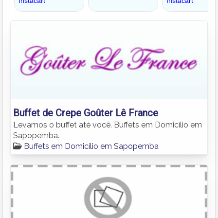
Buffet de Crepe Goûter Lê France
Levamos o buffet até você. Buffets em Domicílio em
Sapopemba.
Buffets em Domicílio em Sapopemba