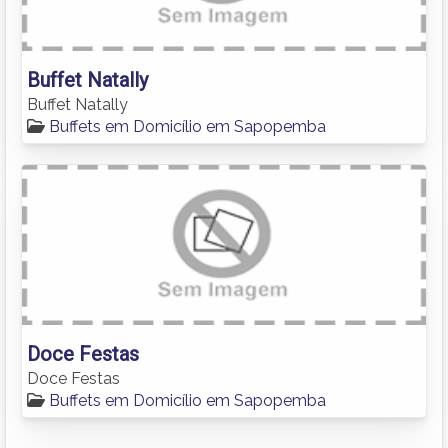
Buffet Natally
Buffet Natally
Buffets em Domicílio em Sapopemba
Doce Festas
Doce Festas
Buffets em Domicílio em Sapopemba