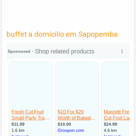
buffet a domicilio em Sapopemba