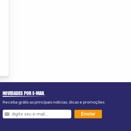
NOVIDADES POR E-MAIL
Receba grátis as principais notícias, dicas e promoções