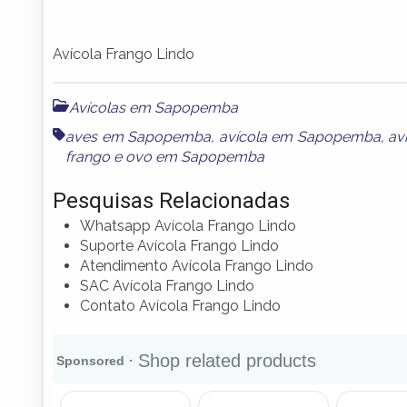
Avícola Frango Lindo
Avícolas em Sapopemba
aves em Sapopemba
,
avícola em Sapopemba
,
av
frango
e
ovo em Sapopemba
Pesquisas Relacionadas
Whatsapp Avícola Frango Lindo
Suporte Avícola Frango Lindo
Atendimento Avícola Frango Lindo
SAC Avícola Frango Lindo
Contato Avícola Frango Lindo