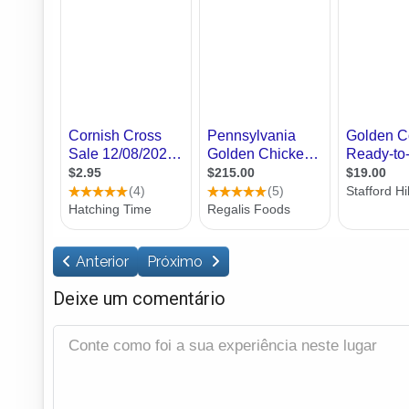
Anterior
Próximo
Deixe um comentário