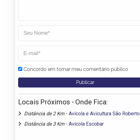
Concordo em tornar meu comentário público
Locais Próximos - Onde Fica:
Distância de 2 Km
-
Avícola e Avicultura São Roberto
Distância de 3 Km
-
Avícola Escobar