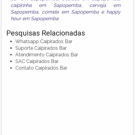
caipirinha em Sapopemba
,
cerveja em
Sapopemba
,
comida em Sapopemba
e
happy
hour em Sapopemba
Pesquisas Relacionadas
Whatsapp Caipirados Bar
Suporte Caipirados Bar
Atendimento Caipirados Bar
SAC Caipirados Bar
Contato Caipirados Bar