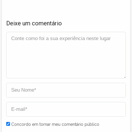
Deixe um comentário
Concordo em tornar meu comentário público