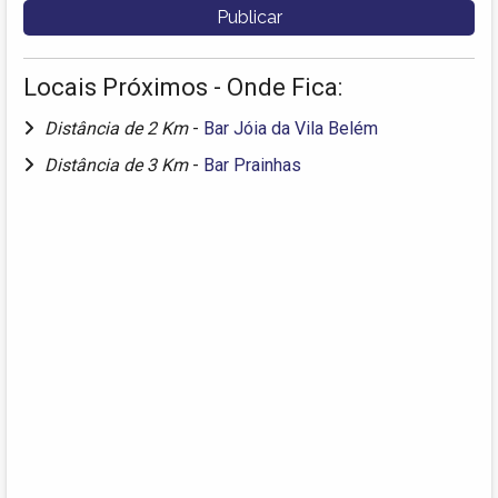
Locais Próximos - Onde Fica:
Distância de 2 Km
-
Bar Jóia da Vila Belém
Distância de 3 Km
-
Bar Prainhas