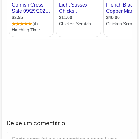
Deixe um comentário