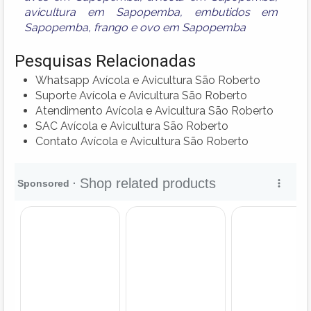
avicultura em Sapopemba
,
embutidos em
Sapopemba
,
frango
e
ovo em Sapopemba
Pesquisas Relacionadas
Whatsapp Avícola e Avicultura São Roberto
Suporte Avícola e Avicultura São Roberto
Atendimento Avícola e Avicultura São Roberto
SAC Avícola e Avicultura São Roberto
Contato Avícola e Avicultura São Roberto