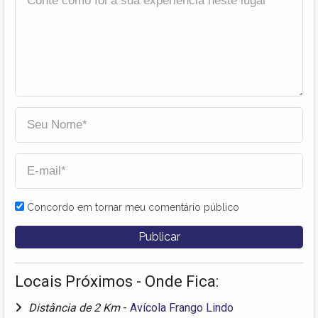
Concordo em tornar meu comentário público
Locais Próximos - Onde Fica:
Distância de 2 Km
-
Avícola Frango Lindo