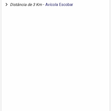
Distância de 3 Km
-
Avícola Escobar