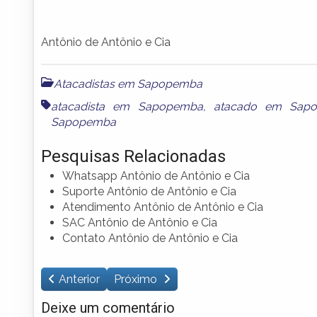
Antônio de Antônio e Cia
Atacadistas em Sapopemba
atacadista em Sapopemba
,
atacado em Sap
Sapopemba
Pesquisas Relacionadas
Whatsapp Antônio de Antônio e Cia
Suporte Antônio de Antônio e Cia
Atendimento Antônio de Antônio e Cia
SAC Antônio de Antônio e Cia
Contato Antônio de Antônio e Cia
Anterior
Próximo
Deixe um comentário