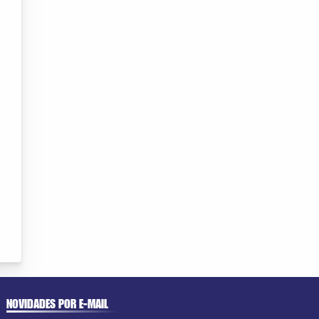
NOVIDADES POR E-MAIL