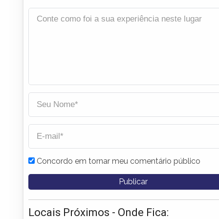
Concordo em tornar meu comentário público
Locais Próximos - Onde Fica: