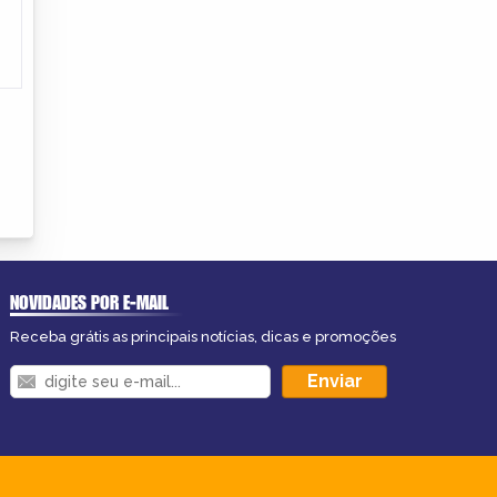
NOVIDADES POR E-MAIL
Receba grátis as principais notícias, dicas e promoções