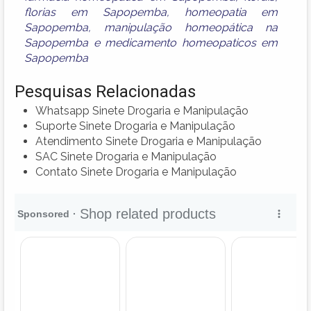
florias em Sapopemba
,
homeopatia em
Sapopemba
,
manipulação homeopática na
Sapopemba
e
medicamento homeopaticos em
Sapopemba
Pesquisas Relacionadas
Whatsapp Sinete Drogaria e Manipulação
Suporte Sinete Drogaria e Manipulação
Atendimento Sinete Drogaria e Manipulação
SAC Sinete Drogaria e Manipulação
Contato Sinete Drogaria e Manipulação