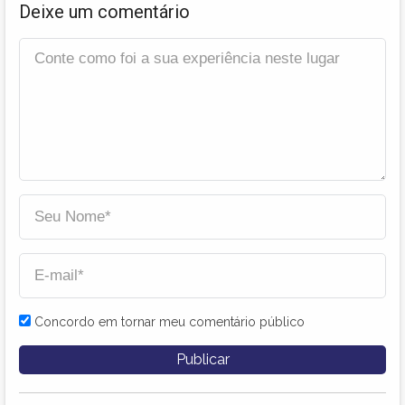
Deixe um comentário
Concordo em tornar meu comentário público