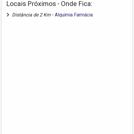
Locais Próximos - Onde Fica:
Distância de 2 Km
-
Alquimia Farmácia