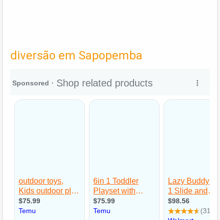
diversão em Sapopemba