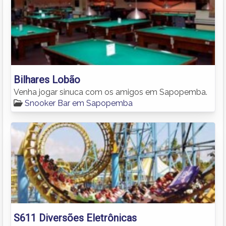
Bilhares Lobão
Venha jogar sinuca com os amigos em Sapopemba.
Snooker Bar em Sapopemba
S611 Diversões Eletrônicas