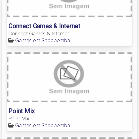
Connect Games & Internet
Connect Games & Internet
Games em Sapopemba
Point Mix
Point Mix
Games em Sapopemba