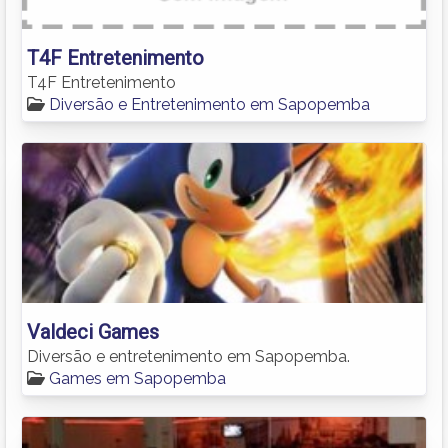
T4F Entretenimento
T4F Entretenimento
Diversão e Entretenimento em Sapopemba
Valdeci Games
Diversão e entretenimento em Sapopemba.
Games em Sapopemba