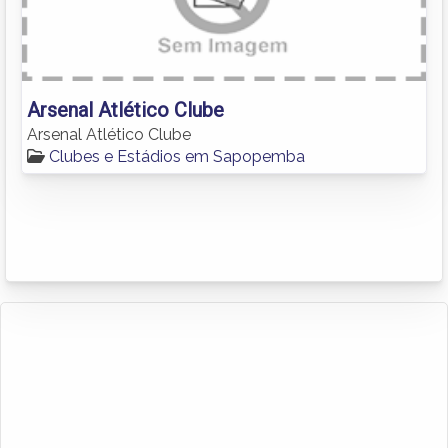
Arsenal Atlético Clube
Arsenal Atlético Clube
Clubes e Estádios em Sapopemba