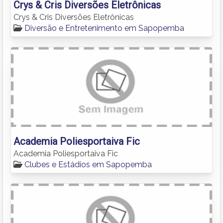
Crys & Cris Diversões Eletrônicas
Crys & Cris Diversões Eletrônicas
Diversão e Entretenimento em Sapopemba
Academia Poliesportaiva Fic
Academia Poliesportaiva Fic
Clubes e Estádios em Sapopemba