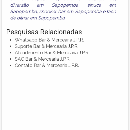
diversão em Sapopemba
,
sinuca em
Sapopemba
,
snooker bar em Sapopemba
e
taco
de bilhar em Sapopemba
Pesquisas Relacionadas
Whatsapp Bar & Mercearia J.P.R.
Suporte Bar & Mercearia J.P.R.
Atendimento Bar & Mercearia J.P.R.
SAC Bar & Mercearia J.P.R.
Contato Bar & Mercearia J.P.R.