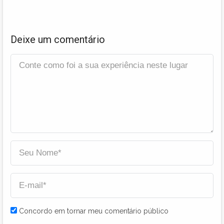
Deixe um comentário
Concordo em tornar meu comentário público