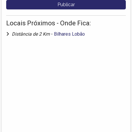
Locais Próximos - Onde Fica:
Distância de 2 Km
-
Bilhares Lobão