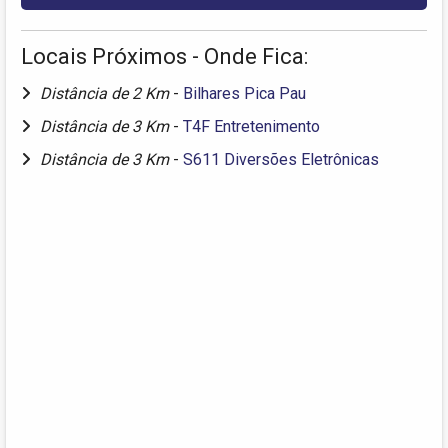
Locais Próximos - Onde Fica:
Distância de 2 Km
-
Bilhares Pica Pau
Distância de 3 Km
-
T4F Entretenimento
Distância de 3 Km
-
S611 Diversões Eletrônicas