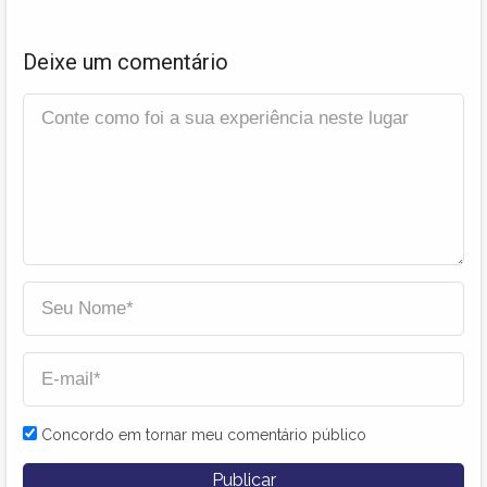
Deixe um comentário
Concordo em tornar meu comentário público