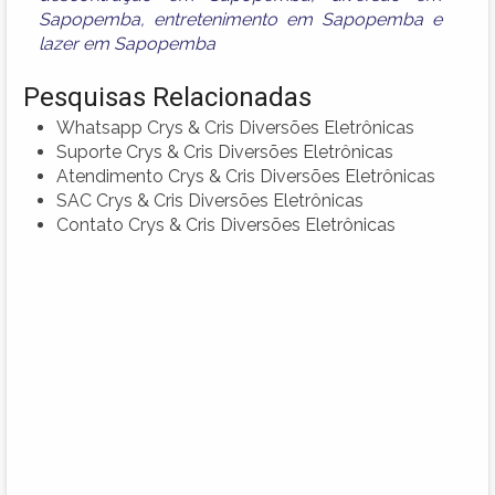
Sapopemba
,
entretenimento em Sapopemba
e
lazer em Sapopemba
Pesquisas Relacionadas
Whatsapp Crys & Cris Diversões Eletrônicas
Suporte Crys & Cris Diversões Eletrônicas
Atendimento Crys & Cris Diversões Eletrônicas
SAC Crys & Cris Diversões Eletrônicas
Contato Crys & Cris Diversões Eletrônicas