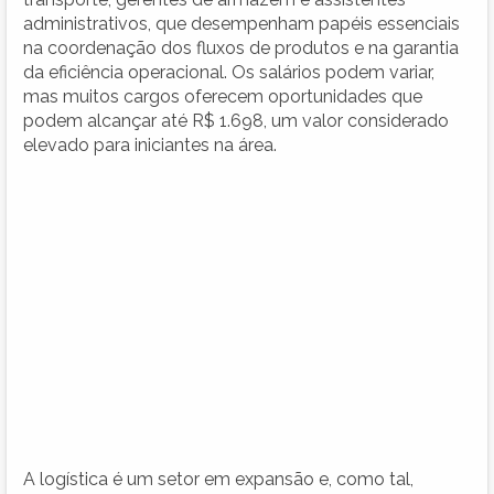
administrativos, que desempenham papéis essenciais
na coordenação dos fluxos de produtos e na garantia
da eficiência operacional. Os salários podem variar,
mas muitos cargos oferecem oportunidades que
podem alcançar até R$ 1.698, um valor considerado
elevado para iniciantes na área.
A logística é um setor em expansão e, como tal,