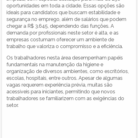
oportunidades em toda a cidade. Essas opções são
ideais para candidatos que buscam estabilidade e
segurança no emprego, além de salários que podem
chegar a R$ 3.645, dependendo das funções. A
demanda por profissionais neste setor é alta, e as
empresas costumam oferecer um ambiente de
trabalho que valoriza o compromisso e a eficiência.
Os trabalhadores nesta área desempenham papéis
fundamentais na manutenção da higiene e
organização de diversos ambientes, como escritórios,
escolas, hospitais, entre outros. Apesar de algumas
vagas requerem experiência prévia, muitas são
acessíveis para iniciantes, permitindo que novos
trabalhadores se familiarizem com as exigências do
setor.