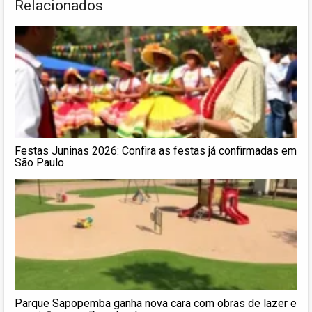
Relacionados
Festas Juninas 2026: Confira as festas já confirmadas em
São Paulo
Parque Sapopemba ganha nova cara com obras de lazer e