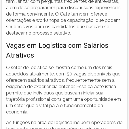
familiarizar com perguntas frequentes de entrevistas,
além de se prepararem para discutir suas experiências
de forma convincente. O Cate também oferece
orientações e workshops de capacitação, que podem
ser decisivos para os candidatos que buscam se
destacar no processo seletivo.
Vagas em Logística com Salários
Atrativos
O setor de logística se mostra como um dos mais
aquecidos atualmente, com 50 vagas disponíveis que
oferecem salários atrativos, frequentemente sem a
exigência de experiência anterior. Essa característica
permite que indivíduos que buscam iniciar sua
trajetória profissional consigam uma oportunidade em
um setor que é vital para o funcionamento da
economia.
As funções na área de logística incluem operadores de
transporte, gerentes de armazém e assistentes