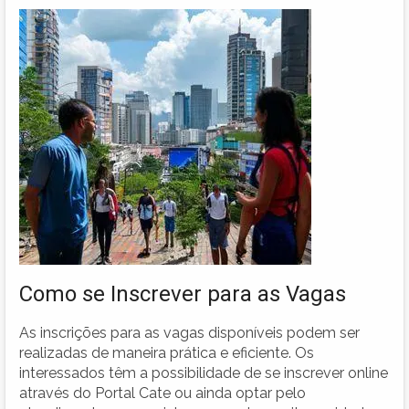
Como se Inscrever para as Vagas
As inscrições para as vagas disponíveis podem ser
realizadas de maneira prática e eficiente. Os
interessados têm a possibilidade de se inscrever online
através do Portal Cate ou ainda optar pelo