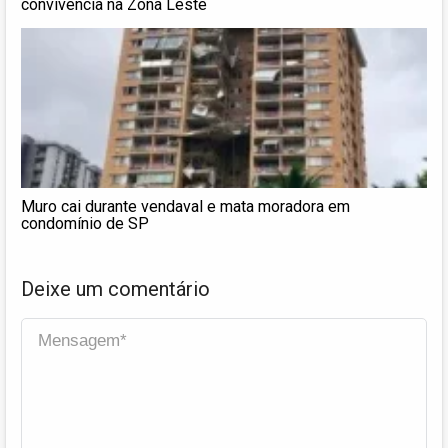
convivência na Zona Leste
Muro cai durante vendaval e mata moradora em
condomínio de SP
Deixe um comentário