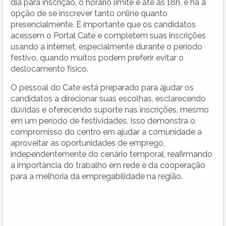
dia para inscrição, o horário limite é até às 18h, e há a
opção de se inscrever tanto online quanto
presencialmente. É importante que os candidatos
acessem o Portal Cate e completem suas inscrições
usando a internet, especialmente durante o período
festivo, quando muitos podem preferir evitar o
deslocamento físico.
O pessoal do Cate está preparado para ajudar os
candidatos a direcionar suas escolhas, esclarecendo
dúvidas e oferecendo suporte nas inscrições, mesmo
em um período de festividades. Isso demonstra o
compromisso do centro em ajudar a comunidade a
aproveitar as oportunidades de emprego,
independentemente do cenário temporal, reafirmando
a importância do trabalho em rede e da cooperação
para a melhoria da empregabilidade na região.