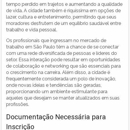
tempo perdido em trajetos e aumentando a qualidade
de vida. A cidade também é riquíssima em opções de
lazer, cultura e entretenimento, permitindo que seus
moradores desfrutem de um equilíbrio saudável entre
trabalho e vida pessoal.
Os profissionais que ingressam no mercado de
trabalho em São Paulo têm a chance de se conectar
com uma rede diversificada de pessoas e líderes do
setor. Essa interação pode resultar em oportunidades
de colaboração e networking que são essenciais para
o crescimento na carreira. Além disso, a cidade é
frequentemente considerada um polo de inovação,
onde novas ideias e tendências são geradas,
proporcionando um ambiente estimulante para
aqueles que desejam se manter atualizados em suas
profissões.
Documentação Necessária para
Inscrição