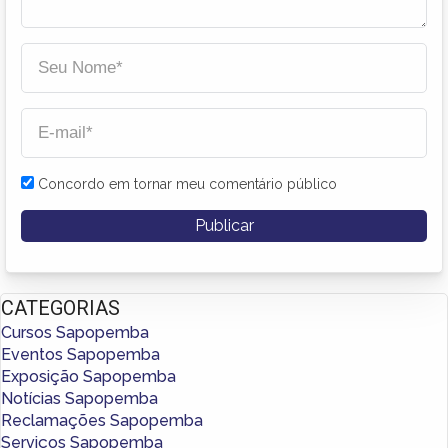
Concordo em tornar meu comentário público
CATEGORIAS
Cursos Sapopemba
Eventos Sapopemba
Exposição Sapopemba
Notícias Sapopemba
Reclamações Sapopemba
Serviços Sapopemba