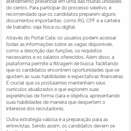
atendimento presencial em uma das muitas unidades
do centro. Para participar do processo seletivo, é
recomendado que os candidatos preparem alguns
documentos importantes, como RG, CPF e a carteira
de trabalho, seja física ou digital.
Através do Portal Cate, os usuários podem acessar
todas as informações sobre as vagas disponíveis,
como a descrição das funções, os requisitos
necessários e os salários oferecidos. Além disso, a
plataforma permite a filtragem de busca, facilitando
que os candidatos encontrem oportunidades que se
ajustem às suas habilidades e expectativas financeiras.
É crucial que os postulantes mantenham seus
currículos atualizados e que explorem suas
experiências de forma clara e objetiva, apresentando
suas habilidades de maneira que despertem o
interesse dos recrutadores.
Outra estratégia valiosa é a preparação para as
entrevistas. Sendo assim, os candidatos devem se