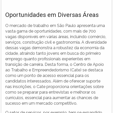
Oportunidades em Diversas Áreas
O mercado de trabalho em São Paulo apresenta uma
vasta gama de oportunidades, com mais de 700
vagas disponíveis em várias áreas, incluindo comércio,
serviços, construção civil e gastronomia. A diversidade
dessas vagas demonstra a robustez da economia da
cidade, atraindo tanto jovens em busca do primeiro
emprego quanto profissionais experientes em
transição de carreira. Desta forma, o Centro de Apoio
ao Trabalho e Empreendedorismo (Cate) se destaca
como um ponto de acesso essencial para os
candidatos interessados. Além de oferecer suporte
nas inscrições, o Cate proporciona orientações sobre
como se preparar para entrevistas e melhorar os
currículos, essencial para aumentar as chances de
sucesso em um mercado competitivo.
O setor de serviços, por exemplo, tem se expandido