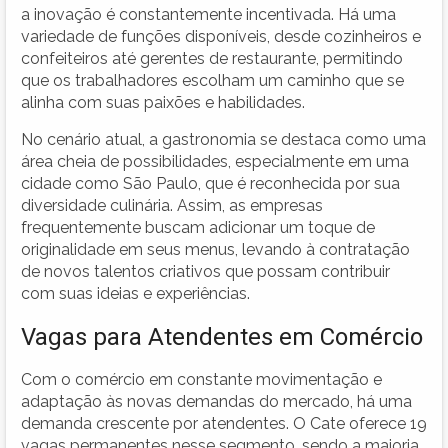
a inovação é constantemente incentivada. Há uma
variedade de funções disponíveis, desde cozinheiros e
confeiteiros até gerentes de restaurante, permitindo
que os trabalhadores escolham um caminho que se
alinha com suas paixões e habilidades.
No cenário atual, a gastronomia se destaca como uma
área cheia de possibilidades, especialmente em uma
cidade como São Paulo, que é reconhecida por sua
diversidade culinária. Assim, as empresas
frequentemente buscam adicionar um toque de
originalidade em seus menus, levando à contratação
de novos talentos criativos que possam contribuir
com suas ideias e experiências.
Vagas para Atendentes em Comércio
Com o comércio em constante movimentação e
adaptação às novas demandas do mercado, há uma
demanda crescente por atendentes. O Cate oferece 19
vagas permanentes nesse segmento, sendo a maioria