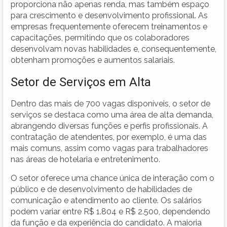
proporciona não apenas renda, mas também espaço
para crescimento e desenvolvimento profissional. As
empresas frequentemente oferecem treinamentos e
capacitações, permitindo que os colaboradores
desenvolvam novas habilidades e, consequentemente,
obtenham promoções e aumentos salariais.
Setor de Serviços em Alta
Dentro das mais de 700 vagas disponíveis, o setor de
serviços se destaca como uma área de alta demanda,
abrangendo diversas funções e perfis profissionais. A
contratação de atendentes, por exemplo, é uma das
mais comuns, assim como vagas para trabalhadores
nas áreas de hotelaria e entretenimento.
O setor oferece uma chance única de interação com o
público e de desenvolvimento de habilidades de
comunicação e atendimento ao cliente. Os salários
podem variar entre R$ 1.804 e R$ 2.500, dependendo
da função e da experiência do candidato. A maioria