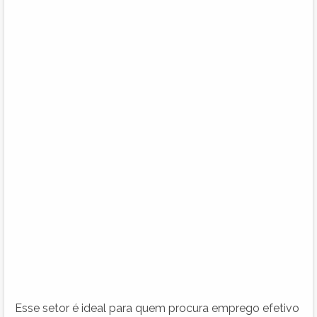
Esse setor é ideal para quem procura emprego efetivo