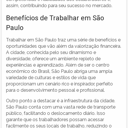
assim, contribuindo para seu sucesso no mercado.
Benefícios de Trabalhar em São
Paulo
Trabalhar em São Paulo traz uma série de benefícios e
oportunidades que vão além da valorização financeira.
A cidade, conhecida pelo seu dinamismo e
diversidade, oferece um ambiente repleto de
experiências e aprendizado. Além de ser o centro
econômico do Brasil, São Paulo abriga uma ampla
variedade de culturas e estilos de vida que
proporcionam um cenário rico e inspirador, perfeito
para o desenvolvimento pessoal e profissional.
Outro ponto a destacar é a infraestrutura da cidade.
São Paulo conta com uma vasta rede de transporte
público, facilitando o deslocamento diário. Isso
garante que os trabalhadores possam acessar
facilmente os seus locais de trabalho, reduzindo o