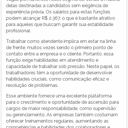
delas destinadas a candidatos sem exigência de
experiência prévia. Os salários para estas funções
podem alcançar R$ 2.367, o que é bastante atrativo
para aqueles que buscam garantir sua estabilidade
profissional.
Trabalhar como atendente implica em estar na linha
de frente, muitos vezes sendo o primeiro ponto de
contato entre a empresa e o cliente. Portanto, essa
função exige habilidades em atendimento e
capacidade de trabalhar sob pressão. Neste papel, os
trabalhadores têm a oportunidade de desenvolver
habilidades cruciais, como comunicação eficaz e
resolução de problemas.
Esse ambiente fornece uma excelente plataforma
para o crescimento e oportunidade de ascensão para
cargos de maior responsabilidade, como supervisão
ou gerenciamento. As empresas também costumam
oferecer treinamentos regulares, aumentando as
competências e habilidades dos colaboradores e,