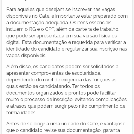
Para aqueles que desejam se inscrever nas vagas
disponíveis no Cate, é importante estar preparado com
a documentação adequada. Os itens essenciais
incluem o RG e o CPF, além da carteira de trabalho,
que pode ser apresentada em sua versão física ou
digital. Esta documentação é requerida para verificar a
identidade do candidato e regularizar sua inscrição nas
vagas disponíveis.
Além disso, os candidatos podem ser solicitados a
apresentar comprovantes de escolaridade,
dependendo do nível de exigência das funções às
quais estão se candidatando. Ter todos os
documentos organizados e prontos pode facilitar
muito o processo de inscrição, evitando complicações
e atrasos que podem surgir pelo não cumprimento de
formalidades.
Antes de se dirigir a uma unidade do Cate, é vantajoso
que o candidato revise sua documentação, garanta