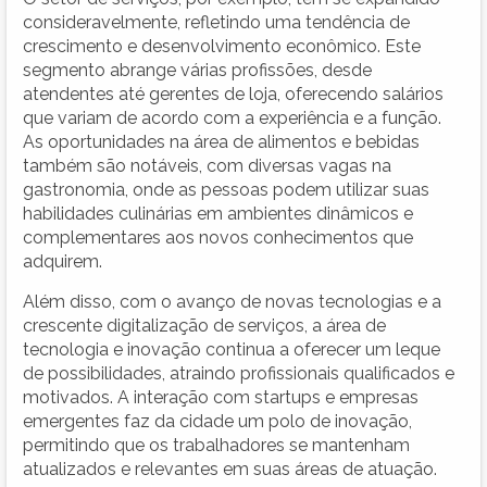
consideravelmente, refletindo uma tendência de
crescimento e desenvolvimento econômico. Este
segmento abrange várias profissões, desde
atendentes até gerentes de loja, oferecendo salários
que variam de acordo com a experiência e a função.
As oportunidades na área de alimentos e bebidas
também são notáveis, com diversas vagas na
gastronomia, onde as pessoas podem utilizar suas
habilidades culinárias em ambientes dinâmicos e
complementares aos novos conhecimentos que
adquirem.
Além disso, com o avanço de novas tecnologias e a
crescente digitalização de serviços, a área de
tecnologia e inovação continua a oferecer um leque
de possibilidades, atraindo profissionais qualificados e
motivados. A interação com startups e empresas
emergentes faz da cidade um polo de inovação,
permitindo que os trabalhadores se mantenham
atualizados e relevantes em suas áreas de atuação.