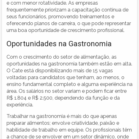
e com menor rotatividade. As empresas
frequentemente priorizam a capacitação contínua de
seus funcionários, promovendo treinamentos e
oferecendo planos de carreira, o que pode representar
uma boa oportunidade de crescimento profissional.
Oportunidades na Gastronomia
Com o crescimento do setor de alimentação, as
oportunidades na gastronomia também estão em alta.
O Cate está disponibilizando mais de 15 vagas
voltadas para candidatos que tenham, ao menos, o
ensino fundamental completo e alguma experiência na
área. Os salários no setor variam e podem ficar entre
R$ 1.804 e R$ 2.500, dependendo da função e da
experiência.
Trabalhar na gastronomia é mais do que apenas
preparar alimentos; envolve criatividade, paixão e
habilidade de trabalho em equipe. Os profissionais têm
a chance de se envolver em um setor dinâmico, onde