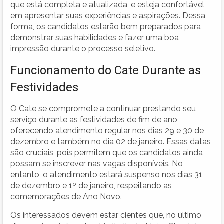
que está completa e atualizada, e esteja confortável
em apresentar suas experiências e aspirações. Dessa
forma, os candidatos estarão bem preparados para
demonstrar suas habilidades e fazer uma boa
impressão durante o processo seletivo.
Funcionamento do Cate Durante as
Festividades
O Cate se compromete a continuar prestando seu
serviço durante as festividades de fim de ano,
oferecendo atendimento regular nos dias 29 e 30 de
dezembro e também no dia 02 de janeiro. Essas datas
são cruciais, pois permitem que os candidatos ainda
possam se inscrever nas vagas disponíveis. No
entanto, o atendimento estará suspenso nos dias 31
de dezembro e 1º de janeiro, respeitando as
comemorações de Ano Novo.
Os interessados devem estar cientes que, no último