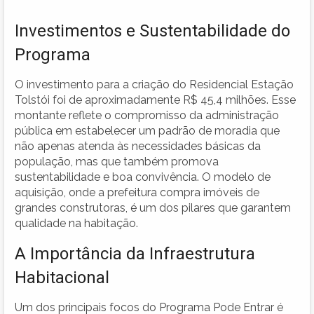
Investimentos e Sustentabilidade do
Programa
O investimento para a criação do Residencial Estação
Tolstói foi de aproximadamente R$ 45,4 milhões. Esse
montante reflete o compromisso da administração
pública em estabelecer um padrão de moradia que
não apenas atenda às necessidades básicas da
população, mas que também promova
sustentabilidade e boa convivência. O modelo de
aquisição, onde a prefeitura compra imóveis de
grandes construtoras, é um dos pilares que garantem
qualidade na habitação.
A Importância da Infraestrutura
Habitacional
Um dos principais focos do Programa Pode Entrar é