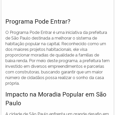
Programa Pode Entrar?
O Programa Pode Entrar é uma iniciativa da prefeitura
de São Paulo destinada a melhorar o sistema de
habitação popular na capital. Reconhecido como um
dos maiores projetos habitacionais, ele visa
proporcionar moradias de qualidade a famílias de
baixa renda. Por meio deste programa, a prefeitura tem
investido em diversos empreendimentos e parcerias
com construtoras, buscando garantir que um maior
número de cidadãos possa realizar o sonho da casa
própria.
Impacto na Moradia Popular em São
Paulo
A cidade de São Paulo enfrenta um grande desafio em