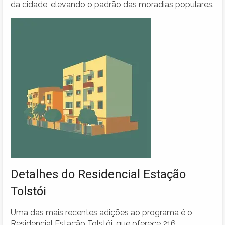
da cidade, elevando o padrão das moradias populares.
Detalhes do Residencial Estação
Tolstói
Uma das mais recentes adições ao programa é o
Residencial Estação Tolstói, que oferece 216