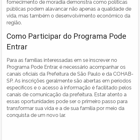
fornecimento de moradia demonstra como políticas
públicas podem alavancar não apenas a qualidade de
vida, mas também o desenvolvimento econômico da
região.
Como Participar do Programa Pode
Entrar
Para as famílias interessadas em se inscrever no
Programa Pode Entrar, é necessário acompanhar os
canais oficiais da Prefeitura de São Paulo e da COHAB-
SP. As inscrições geralmente são abertas em períodos
específicos e o acesso à informação é facilitado pelos
canais de comunicação da prefeitura. Estar atento a
essas oportunidades pode ser o primeiro passo para
transformar sua vida e a de sua família por meio da
conquista de um novo lar.