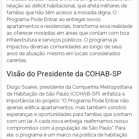
relação ao déficit habitacional, que afeta milhares de
famílias que não têm acesso à moradia digna. O
Programa Pode Entrar, ao entregar novos
apartamentos e residenciais, transforma essa realidade
ao oferecer moradias em áreas que contam com boa
infraestrutura e serviços públicos. O programa já
impactou diversas comunidades ao longo de seus
anos de atuação, mesmo em locais considerados
carentes.
Visão do Presidente da COHAB-SP
Diogo Soares, presidente da Companhia Metropolitana
de Habitação de São Paulo (COHAB-SP), enfatiza a
importância do projeto: “O Programa Pode Entrar não
apenas edifica apartamentos, mas também constrói
esperanças e oportunidades para famílias que sonham
com um lar. A cada nova entrega, reafirmamos nosso
compromisso com a população de São Paulo”. Para
ele, o programa é um marco na política de habitação