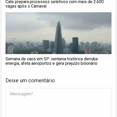
Cate prepara processos seletivos com mais de 2.600
vagas após o Carnaval
Semana de caos em SP: ventania histórica derruba
energia, afeta aeroportos e gera prejuízo bilionário
Deixe um comentário