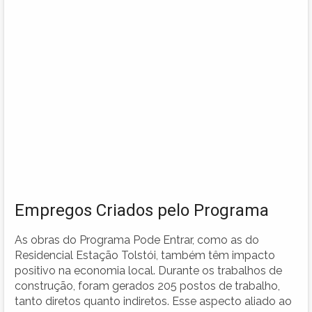
Empregos Criados pelo Programa
As obras do Programa Pode Entrar, como as do
Residencial Estação Tolstói, também têm impacto
positivo na economia local. Durante os trabalhos de
construção, foram gerados 205 postos de trabalho,
tanto diretos quanto indiretos. Esse aspecto aliado ao