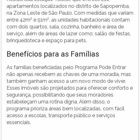
apartamentos localizados no distrito de Sapopemba,
na Zona Leste de São Paulo. Com medidas que variam
entre 42m² e 51m², as unidades habitacionais contam
com dois quartos, sala, cozinha, banheiro e área de
serviço, além de áreas de lazer como: salão de festas,
brinquedoteca e espaço para pets.
Benefícios para as Famílias
As famílias beneficiadas pelo Programa Pode Entrar
não apenas recebem as chaves de uma moradia, mas
também ganham acesso a um novo modo de viver.
Esses imóveis são projetados para oferecer conforto e
segurança, possibilitando que seus moradores
estabeleçam uma rotina digna. Além disso, o
programa prioriza áreas bem localizadas, com fácil
acesso a escolas, transporte público e serviços
essenciais.