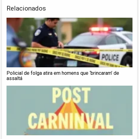
Relacionados
Policial de folga atira em homens que ‘brincaram’ de
assaltá