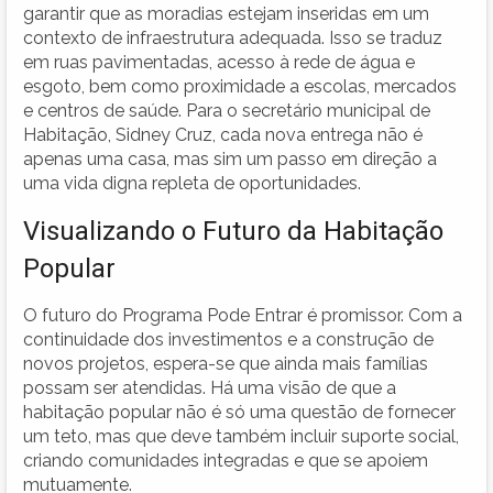
garantir que as moradias estejam inseridas em um
contexto de infraestrutura adequada. Isso se traduz
em ruas pavimentadas, acesso à rede de água e
esgoto, bem como proximidade a escolas, mercados
e centros de saúde. Para o secretário municipal de
Habitação, Sidney Cruz, cada nova entrega não é
apenas uma casa, mas sim um passo em direção a
uma vida digna repleta de oportunidades.
Visualizando o Futuro da Habitação
Popular
O futuro do Programa Pode Entrar é promissor. Com a
continuidade dos investimentos e a construção de
novos projetos, espera-se que ainda mais famílias
possam ser atendidas. Há uma visão de que a
habitação popular não é só uma questão de fornecer
um teto, mas que deve também incluir suporte social,
criando comunidades integradas e que se apoiem
mutuamente.