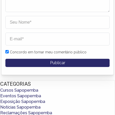
Concordo em tornar meu comentário público
CATEGORIAS
Cursos Sapopemba
Eventos Sapopemba
Exposição Sapopemba
Notícias Sapopemba
Reclamações Sapopemba