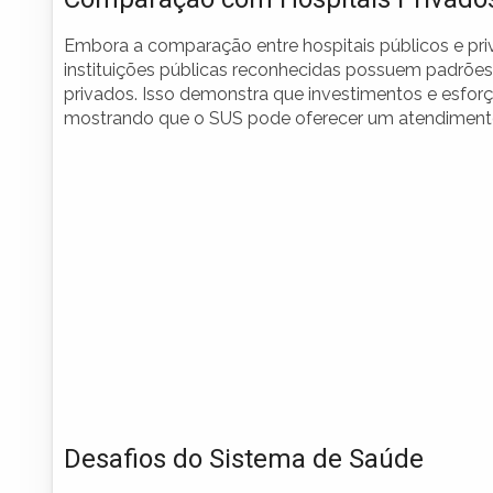
Embora a comparação entre hospitais públicos e pr
instituições públicas reconhecidas possuem padrões
privados. Isso demonstra que investimentos e esfor
mostrando que o SUS pode oferecer um atendimento
Desafios do Sistema de Saúde