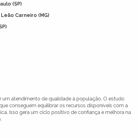
aulo (SP)
 Leão Carneiro (MG)
SP)
tir um atendimento de qualidade à população. O estudo
que conseguem equilibrar os recursos disponíveis com a
a. Isso gera um ciclo positivo de confiança e melhora na
.