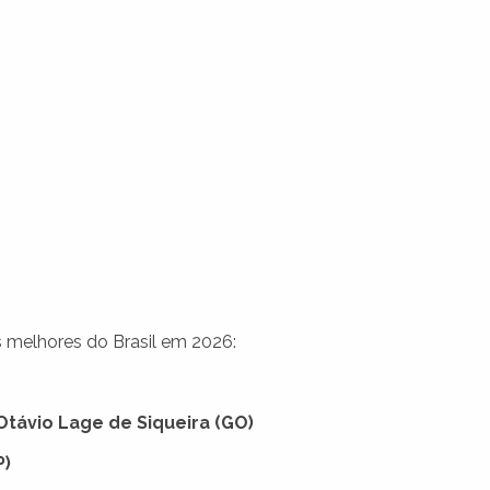
 melhores do Brasil em 2026:
távio Lage de Siqueira (GO)
P)