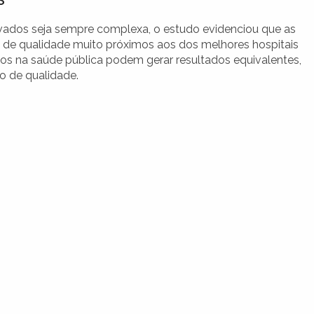
ivados seja sempre complexa, o estudo evidenciou que as
 de qualidade muito próximos aos dos melhores hospitais
ços na saúde pública podem gerar resultados equivalentes,
 de qualidade.