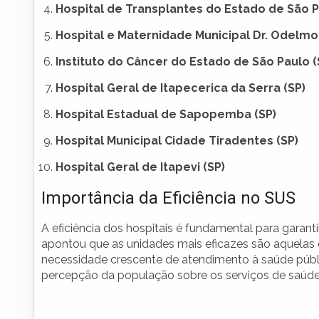
Hospital de Transplantes do Estado de São P
Hospital e Maternidade Municipal Dr. Odelmo
Instituto do Câncer do Estado de São Paulo (
Hospital Geral de Itapecerica da Serra (SP)
Hospital Estadual de Sapopemba (SP)
Hospital Municipal Cidade Tiradentes (SP)
Hospital Geral de Itapevi (SP)
Importância da Eficiência no SUS
A eficiência dos hospitais é fundamental para garan
apontou que as unidades mais eficazes são aquelas 
necessidade crescente de atendimento à saúde públic
percepção da população sobre os serviços de saúde