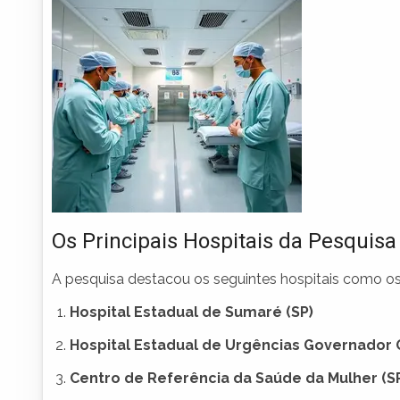
Os Principais Hospitais da Pesquisa
A pesquisa destacou os seguintes hospitais como os
Hospital Estadual de Sumaré (SP)
Hospital Estadual de Urgências Governador O
Centro de Referência da Saúde da Mulher (S