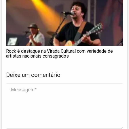
Rock é destaque na Virada Cultural com variedade de
artistas nacionais consagrados
Deixe um comentário