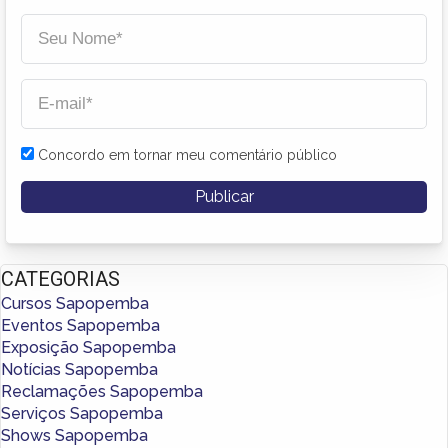
Concordo em tornar meu comentário público
CATEGORIAS
Cursos Sapopemba
Eventos Sapopemba
Exposição Sapopemba
Notícias Sapopemba
Reclamações Sapopemba
Serviços Sapopemba
Shows Sapopemba