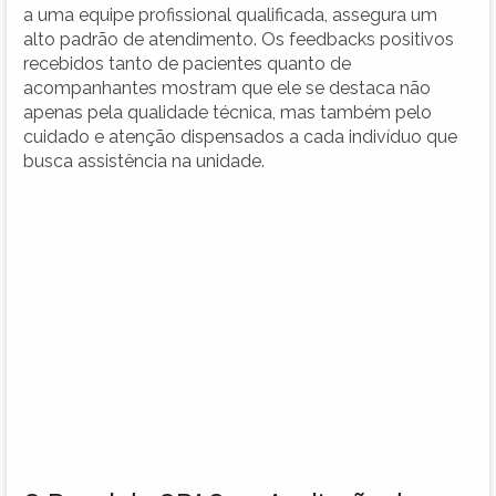
a uma equipe profissional qualificada, assegura um
alto padrão de atendimento. Os feedbacks positivos
recebidos tanto de pacientes quanto de
acompanhantes mostram que ele se destaca não
apenas pela qualidade técnica, mas também pelo
cuidado e atenção dispensados a cada indivíduo que
busca assistência na unidade.