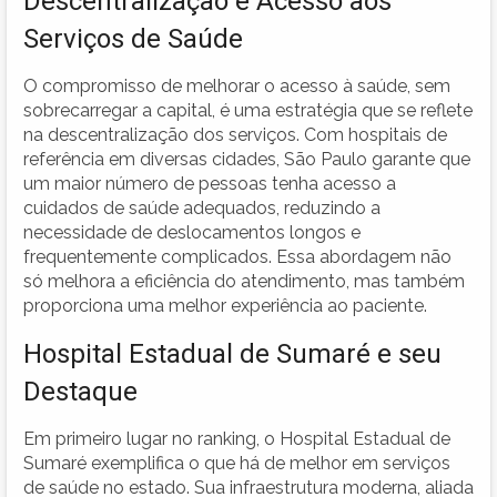
Descentralização e Acesso aos
Serviços de Saúde
O compromisso de melhorar o acesso à saúde, sem
sobrecarregar a capital, é uma estratégia que se reflete
na descentralização dos serviços. Com hospitais de
referência em diversas cidades, São Paulo garante que
um maior número de pessoas tenha acesso a
cuidados de saúde adequados, reduzindo a
necessidade de deslocamentos longos e
frequentemente complicados. Essa abordagem não
só melhora a eficiência do atendimento, mas também
proporciona uma melhor experiência ao paciente.
Hospital Estadual de Sumaré e seu
Destaque
Em primeiro lugar no ranking, o Hospital Estadual de
Sumaré exemplifica o que há de melhor em serviços
de saúde no estado. Sua infraestrutura moderna, aliada