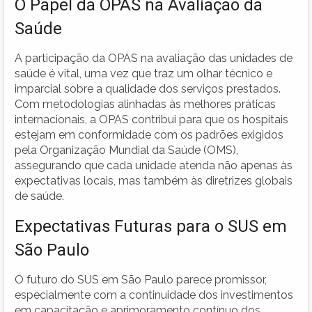
O Papel da OPAS na Avaliação da
Saúde
A participação da OPAS na avaliação das unidades de
saúde é vital, uma vez que traz um olhar técnico e
imparcial sobre a qualidade dos serviços prestados.
Com metodologias alinhadas às melhores práticas
internacionais, a OPAS contribui para que os hospitais
estejam em conformidade com os padrões exigidos
pela Organização Mundial da Saúde (OMS),
assegurando que cada unidade atenda não apenas às
expectativas locais, mas também às diretrizes globais
de saúde.
Expectativas Futuras para o SUS em
São Paulo
O futuro do SUS em São Paulo parece promissor,
especialmente com a continuidade dos investimentos
em capacitação e aprimoramento contínuo dos