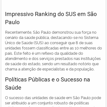
Impressivo Ranking do SUS em São
Paulo
Recentemente, São Paulo demonstrou sua força no
cenário da saúde pública, destacando-se no Sistema
Único de Saúde (SUS) ao conseguir que 8 de suas
unidades fossem classificadas entre as 10 melhores do
país. Este feito é um reflexo da qualidade do
atendimento e dos serviços prestados nas instituições
de saúde do estado, sendo um resultado notório que
chama a atenção de especialistas e da população.
Políticas Públicas e o Sucesso na
Saúde
O sucesso das unidades de saúde em São Paulo pode
ser atribuído a um conjunto robusto de políticas