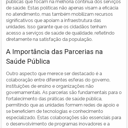
públicas que focam na melhoria contínua dos serviços
de saúde. Estas políticas não apenas visam a eficácia
no atendimento, mas também mobilizam recursos
significativos que apoiam a infraestrutura das
unidades. Isso garante que os cidadãos tenham
acesso a serviços de saúde de qualidade, refletindo
diretamente na satisfação da população.
A Importância das Parcerias na
Saúde Pública
Outro aspecto que merece ser destacado é a
colaboração entre diferentes esferas do governo,
instituições de ensino e organizações não
governamentais. As parcerias são fundamentais para o
fortalecimento das práticas de saúde pública,
permitindo que as unidades formem redes de apoio e
se beneficiem de tecnologias e conhecimento
especializado. Estas colaborações são essenciais para
o desenvolvimento de programas inovadores e a