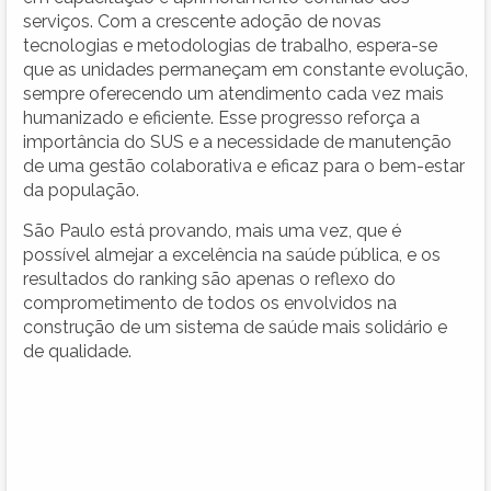
serviços. Com a crescente adoção de novas
tecnologias e metodologias de trabalho, espera-se
que as unidades permaneçam em constante evolução,
sempre oferecendo um atendimento cada vez mais
humanizado e eficiente. Esse progresso reforça a
importância do SUS e a necessidade de manutenção
de uma gestão colaborativa e eficaz para o bem-estar
da população.
São Paulo está provando, mais uma vez, que é
possível almejar a excelência na saúde pública, e os
resultados do ranking são apenas o reflexo do
comprometimento de todos os envolvidos na
construção de um sistema de saúde mais solidário e
de qualidade.