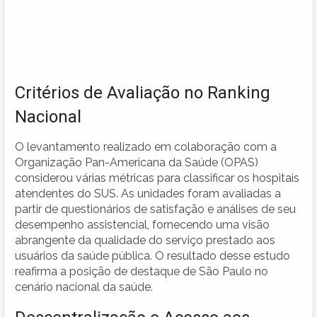
Critérios de Avaliação no Ranking
Nacional
O levantamento realizado em colaboração com a
Organização Pan-Americana da Saúde (OPAS)
considerou várias métricas para classificar os hospitais
atendentes do SUS. As unidades foram avaliadas a
partir de questionários de satisfação e análises de seu
desempenho assistencial, fornecendo uma visão
abrangente da qualidade do serviço prestado aos
usuários da saúde pública. O resultado desse estudo
reafirma a posição de destaque de São Paulo no
cenário nacional da saúde.