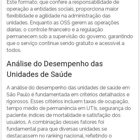
Este formato, que confere a responsabilidade de
operação a entidades sociais, proporciona maior
flexibilidade e agilidade na administração das
unidades. Enquanto as OSS gerem as operações
diárias, o controle financeiro e a regulação
permanecem sob a supervisão do governo, garantindo
que o serviço continue sendo gratuito e acessível a
todos.
Análise do Desempenho das
Unidades de Saúde
A análise do desempenho das unidades de saúde em
São Paulo é fundamentada em critérios detalhados e
rigorosos. Esses critérios incluem taxas de ocupação,
tempo médio de permanência em UTIs, segurança do
paciente, índices de mortalidade e satisfação dos
usuários. A combinação desses fatores foi
fundamental para que diversas unidades se
destacassem no ranking nacional, refletindo o