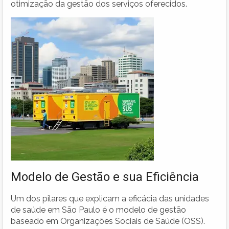
otimização da gestão dos serviços oferecidos.
Modelo de Gestão e sua Eficiência
Um dos pilares que explicam a eficácia das unidades
de saúde em São Paulo é o modelo de gestão
baseado em Organizações Sociais de Saúde (OSS).