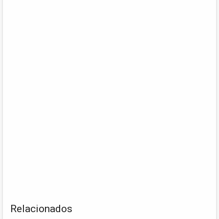
Relacionados