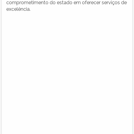
comprometimento do estado em oferecer serviços de
excelência.