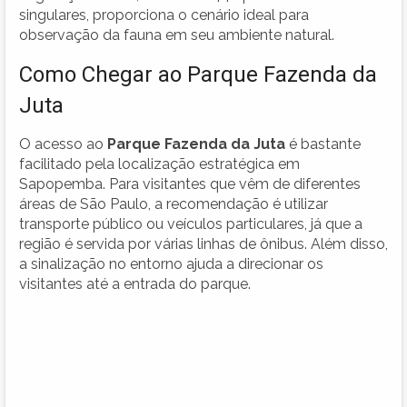
singulares, proporciona o cenário ideal para
observação da fauna em seu ambiente natural.
Como Chegar ao Parque Fazenda da
Juta
O acesso ao
Parque Fazenda da Juta
é bastante
facilitado pela localização estratégica em
Sapopemba. Para visitantes que vêm de diferentes
áreas de São Paulo, a recomendação é utilizar
transporte público ou veículos particulares, já que a
região é servida por várias linhas de ônibus. Além disso,
a sinalização no entorno ajuda a direcionar os
visitantes até a entrada do parque.