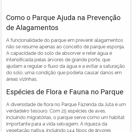
Como o Parque Ajuda na Prevenção
de Alagamentos
A funcionalidade do parque em prevenir alagamentos
não se resume apenas ao conceito de parque esponja.
A capacidade do solo de absorver e reter água é
intensificada pelas àrvores de grande porte, que
ajudam a regular o fluxo da água e a evitar a saturação
do solo, uma condição que poderia causar danos em
áreas vizinhas.
Espécies de Flora e Fauna no Parque
A diversidade de flora no Parque Fazenda da Juta é um
verdadeiro tesouro. Com 25 espécies de aves,
incluindo migratórias, o parque serve como um habitat
importante para a vida selvagem. A riqueza da
vegetação nativa, incluindo 144 tipos de árvores