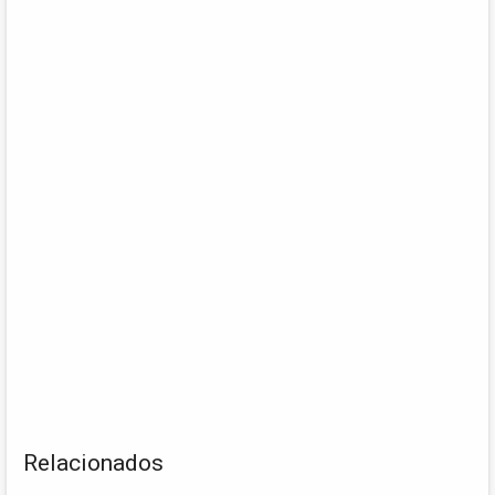
Relacionados