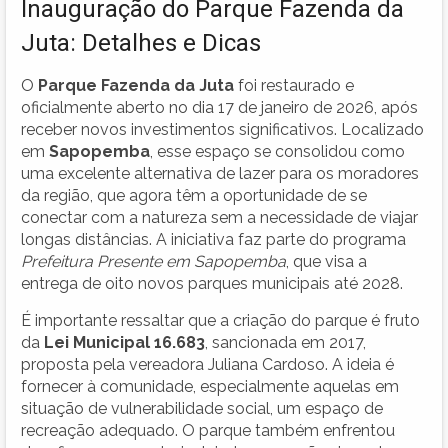
Inauguração do Parque Fazenda da
Juta: Detalhes e Dicas
O
Parque Fazenda da Juta
foi restaurado e
oficialmente aberto no dia 17 de janeiro de 2026, após
receber novos investimentos significativos. Localizado
em
Sapopemba
, esse espaço se consolidou como
uma excelente alternativa de lazer para os moradores
da região, que agora têm a oportunidade de se
conectar com a natureza sem a necessidade de viajar
longas distâncias. A iniciativa faz parte do programa
Prefeitura Presente em Sapopemba
, que visa a
entrega de oito novos parques municipais até 2028.
É importante ressaltar que a criação do parque é fruto
da
Lei Municipal 16.683
, sancionada em 2017,
proposta pela vereadora Juliana Cardoso. A ideia é
fornecer à comunidade, especialmente aquelas em
situação de vulnerabilidade social, um espaço de
recreação adequado. O parque também enfrentou