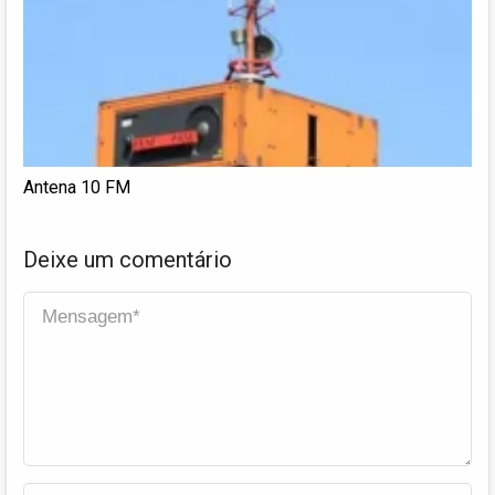
Antena 10 FM
Deixe um comentário