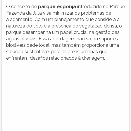
O conceito de
parque esponja
introduzido no Parque
Fazenda da Juta visa minimizar os problemas de
alagamento. Com um planejamento que considera a
natureza do solo e a presença de vegetação densa, o
parque desempenha um papel crucial na gestão das
águas pluviais. Essa abordagem não só dá suporte à
biodiversidade local, mas também proporciona uma
solução sustentável para as áreas urbanas que
enfrentam desafios relacionados à drenagem.