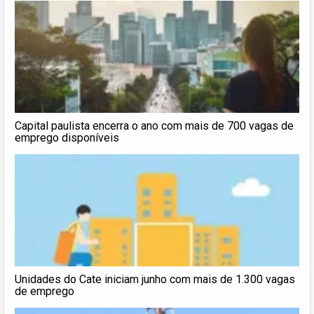
Capital paulista encerra o ano com mais de 700 vagas de
emprego disponíveis
Unidades do Cate iniciam junho com mais de 1.300 vagas
de emprego