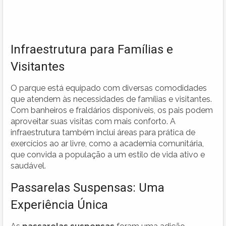
Infraestrutura para Famílias e
Visitantes
O parque está equipado com diversas comodidades
que atendem às necessidades de famílias e visitantes.
Com banheiros e fraldários disponíveis, os pais podem
aproveitar suas visitas com mais conforto. A
infraestrutura também inclui áreas para prática de
exercícios ao ar livre, como a academia comunitária,
que convida a população a um estilo de vida ativo e
saudável.
Passarelas Suspensas: Uma
Experiência Única