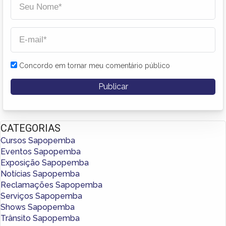
Concordo em tornar meu comentário público
CATEGORIAS
Cursos Sapopemba
Eventos Sapopemba
Exposição Sapopemba
Notícias Sapopemba
Reclamações Sapopemba
Serviços Sapopemba
Shows Sapopemba
Trânsito Sapopemba