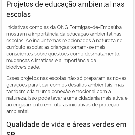
Projetos de educação ambiental nas
escolas
Iniciativas como as da ONG Formigas-de-Embaúba
mostram a importância da educação ambiental nas
escolas. Ao incluir temas relacionados à natureza no
currículo escolar, as crianças tornam-se mais
conscientes sobre questões como desmatamento,
mudanças climáticas e a importância da
biodiversidade.
Esses projetos nas escolas não só preparam as novas
gerações para lidar com os desafios ambientais, mas
também criam uma conexão emocional com a
natureza. Isso pode levar a uma cidadania mais ativa e
ao engajamento em futuras iniciativas de proteção
ambiental.
Qualidade de vida e áreas verdes em
SP