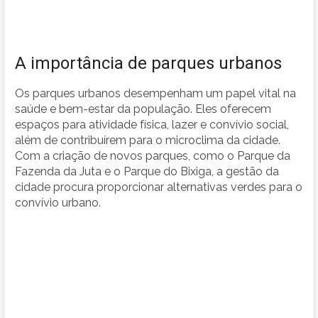
A importância de parques urbanos
Os parques urbanos desempenham um papel vital na
saúde e bem-estar da população. Eles oferecem
espaços para atividade física, lazer e convívio social,
além de contribuírem para o microclima da cidade.
Com a criação de novos parques, como o Parque da
Fazenda da Juta e o Parque do Bixiga, a gestão da
cidade procura proporcionar alternativas verdes para o
convívio urbano.