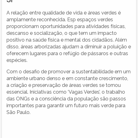
A relação entre qualidade de vida e áreas verdes é
amplamente reconhecida. Esp espaços verdes
proporcionam oportunidades para atividades físicas,
descanso e socialização, o que tem um impacto
positivo na saúde física e mental dos cidadãos. Além
disso, áreas arborizadas ajudam a diminuir a poluição e
oferecem lugares para o refúgio de pássaros e outras
espécies.
Com o desafio de promover a sustentabilidade em um
ambiente urbano denso e em constante crescimento,
a criação e preservação de áreas verdes se tornou
essencial. Iniciativas como ‘Vagas Verdes’, o trabalho
das ONGs e a consciência da população são passos
importantes para garantir um futuro mais verde para
São Paulo.