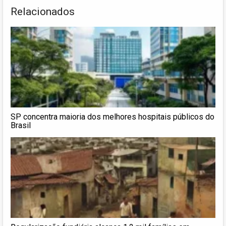
Relacionados
SP concentra maioria dos melhores hospitais públicos do
Brasil