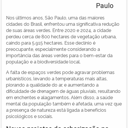
Paulo
Nos últimos anos, São Paulo, uma das maiores
cidades do Brasil, enfrentou uma significativa redução
de suas áreas verdes. Entre 2020 e 2024, a cidade
perdeu cerca de 800 hectares de vegetação urbana,
caindo para 5.915 hectares. Esse declínio é
preocupante, especialmente considerando a
importância das áreas verdes para o bem-estar da
população e a biodiversidade local.
A falta de espaços verdes pode agravar problemas
urbanísticos, levando a temperaturas mais altas,
piorando a qualidade do ar, e aumentando a
dificuldade de drenagem de águas pluviais, resultando
em enchentes e alagamentos. Além disso, a saúde
mental da população também é afetada, uma vez que
a presença de natureza está ligada a benefícios
psicológicos e sociais.