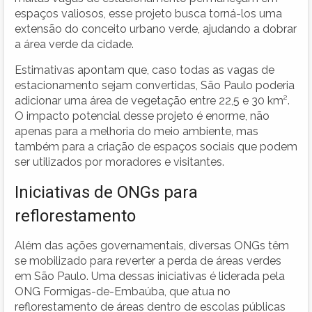
espaços valiosos, esse projeto busca torná-los uma
extensão do conceito urbano verde, ajudando a dobrar
a área verde da cidade.
Estimativas apontam que, caso todas as vagas de
estacionamento sejam convertidas, São Paulo poderia
adicionar uma área de vegetação entre 22,5 e 30 km².
O impacto potencial desse projeto é enorme, não
apenas para a melhoria do meio ambiente, mas
também para a criação de espaços sociais que podem
ser utilizados por moradores e visitantes.
Iniciativas de ONGs para
reflorestamento
Além das ações governamentais, diversas ONGs têm
se mobilizado para reverter a perda de áreas verdes
em São Paulo. Uma dessas iniciativas é liderada pela
ONG Formigas-de-Embaúba, que atua no
reflorestamento de áreas dentro de escolas públicas