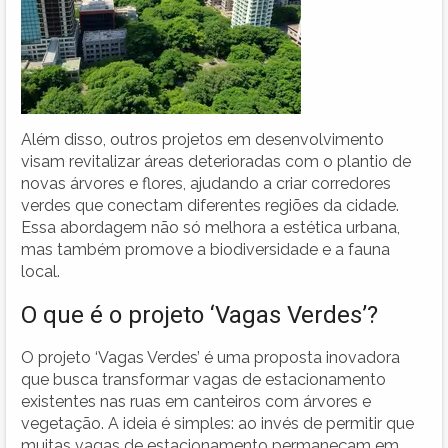
Além disso, outros projetos em desenvolvimento
visam revitalizar áreas deterioradas com o plantio de
novas árvores e flores, ajudando a criar corredores
verdes que conectam diferentes regiões da cidade.
Essa abordagem não só melhora a estética urbana,
mas também promove a biodiversidade e a fauna
local.
O que é o projeto ‘Vagas Verdes’?
O projeto ‘Vagas Verdes’ é uma proposta inovadora
que busca transformar vagas de estacionamento
existentes nas ruas em canteiros com árvores e
vegetação. A ideia é simples: ao invés de permitir que
muitas vagas de estacionamento permaneçam em