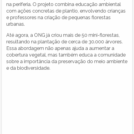
na periferia. O projeto combina educação ambiental
com ações concretas de plantio, envolvendo crianças
e professores na criação de pequenas florestas
urbanas.
Até agora, a ONG já criou mais de 50 mini-florestas,
resultando na plantação de cerca de 30.000 árvores.
Essa abordagem não apenas ajuda a aumentar a
cobertura vegetal, mas também educa a comunidade
sobre a importância da preservação do meio ambiente
e da biodiversidade.