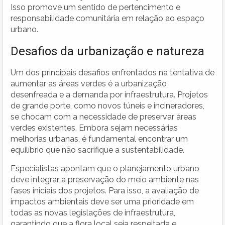
Isso promove um sentido de pertencimento e
responsabilidade comunitária em relação ao espaço
urbano.
Desafios da urbanização e natureza
Um dos principais desafios enfrentados na tentativa de
aumentar as áreas verdes é a urbanização
desenfreada e a demanda por infraestrutura. Projetos
de grande porte, como novos túneis e incineradores,
se chocam com a necessidade de preservar áreas
verdes existentes. Embora sejam necessárias
melhorias urbanas, é fundamental encontrar um
equilíbrio que não sacrifique a sustentabilidade.
Especialistas apontam que o planejamento urbano
deve integrar a preservação do meio ambiente nas
fases iniciais dos projetos. Para isso, a avaliação de
impactos ambientais deve ser uma prioridade em
todas as novas legislações de infraestrutura,
garantindo que a flora local seja respeitada e