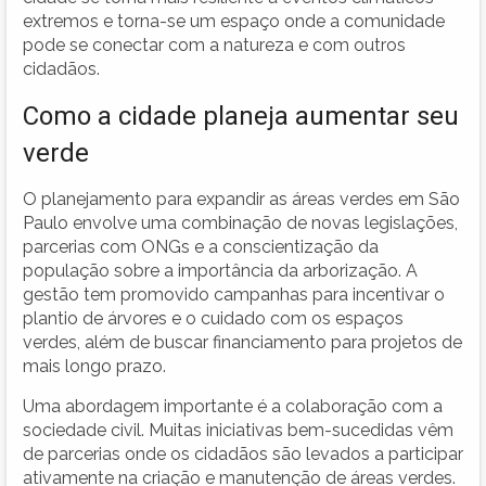
extremos e torna-se um espaço onde a comunidade
pode se conectar com a natureza e com outros
cidadãos.
Como a cidade planeja aumentar seu
verde
O planejamento para expandir as áreas verdes em São
Paulo envolve uma combinação de novas legislações,
parcerias com ONGs e a conscientização da
população sobre a importância da arborização. A
gestão tem promovido campanhas para incentivar o
plantio de árvores e o cuidado com os espaços
verdes, além de buscar financiamento para projetos de
mais longo prazo.
Uma abordagem importante é a colaboração com a
sociedade civil. Muitas iniciativas bem-sucedidas vêm
de parcerias onde os cidadãos são levados a participar
ativamente na criação e manutenção de áreas verdes.