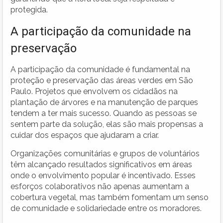
protegida.
A participação da comunidade na
preservação
A participação da comunidade é fundamental na
proteção e preservação das áreas verdes em São
Paulo. Projetos que envolvem os cidadãos na
plantação de árvores e na manutenção de parques
tendem a ter mais sucesso. Quando as pessoas se
sentem parte da solução, elas são mais propensas a
cuidar dos espaços que ajudaram a criar.
Organizações comunitárias e grupos de voluntários
têm alcançado resultados significativos em áreas
onde o envolvimento popular é incentivado. Esses
esforços colaborativos não apenas aumentam a
cobertura vegetal, mas também fomentam um senso
de comunidade e solidariedade entre os moradores.