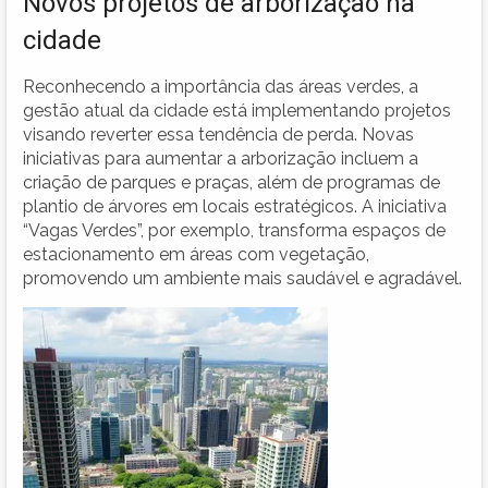
Novos projetos de arborização na
cidade
Reconhecendo a importância das áreas verdes, a
gestão atual da cidade está implementando projetos
visando reverter essa tendência de perda. Novas
iniciativas para aumentar a arborização incluem a
criação de parques e praças, além de programas de
plantio de árvores em locais estratégicos. A iniciativa
“Vagas Verdes”, por exemplo, transforma espaços de
estacionamento em áreas com vegetação,
promovendo um ambiente mais saudável e agradável.