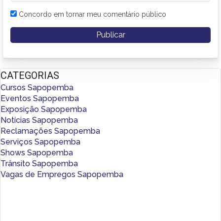
Concordo em tornar meu comentário público
CATEGORIAS
Cursos Sapopemba
Eventos Sapopemba
Exposição Sapopemba
Notícias Sapopemba
Reclamações Sapopemba
Serviços Sapopemba
Shows Sapopemba
Trânsito Sapopemba
Vagas de Empregos Sapopemba