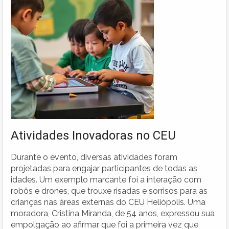
Atividades Inovadoras no CEU
Durante o evento, diversas atividades foram
projetadas para engajar participantes de todas as
idades. Um exemplo marcante foi a interação com
robôs e drones, que trouxe risadas e sorrisos para as
crianças nas áreas externas do CEU Heliópolis. Uma
moradora, Cristina Miranda, de 54 anos, expressou sua
empolgação ao afirmar que foi a primeira vez que