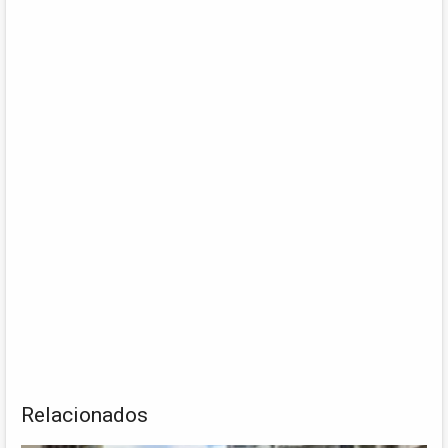
Relacionados