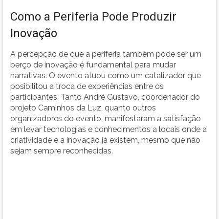
Como a Periferia Pode Produzir
Inovação
A percepção de que a periferia também pode ser um
berço de inovação é fundamental para mudar
narrativas. O evento atuou como um catalizador que
posibilitou a troca de experiências entre os
participantes. Tanto André Gustavo, coordenador do
projeto Caminhos da Luz, quanto outros
organizadores do evento, manifestaram a satisfação
em levar tecnologias e conhecimentos a locais onde a
criatividade e a inovação já existem, mesmo que não
sejam sempre reconhecidas.