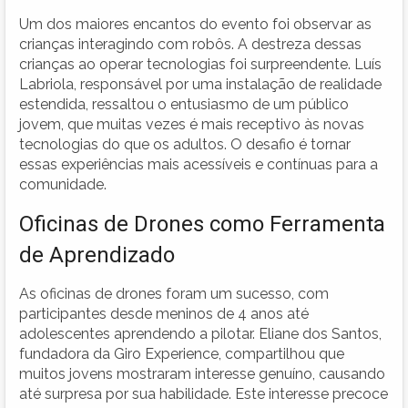
Um dos maiores encantos do evento foi observar as
crianças interagindo com robôs. A destreza dessas
crianças ao operar tecnologias foi surpreendente. Luís
Labriola, responsável por uma instalação de realidade
estendida, ressaltou o entusiasmo de um público
jovem, que muitas vezes é mais receptivo às novas
tecnologias do que os adultos. O desafio é tornar
essas experiências mais acessíveis e contínuas para a
comunidade.
Oficinas de Drones como Ferramenta
de Aprendizado
As oficinas de drones foram um sucesso, com
participantes desde meninos de 4 anos até
adolescentes aprendendo a pilotar. Eliane dos Santos,
fundadora da Giro Experience, compartilhou que
muitos jovens mostraram interesse genuíno, causando
até surpresa por sua habilidade. Este interesse precoce