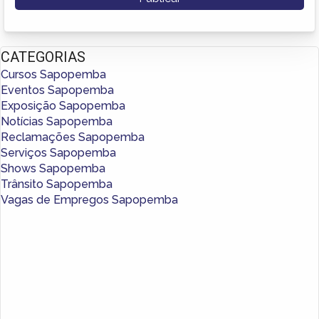
CATEGORIAS
Cursos Sapopemba
Eventos Sapopemba
Exposição Sapopemba
Notícias Sapopemba
Reclamações Sapopemba
Serviços Sapopemba
Shows Sapopemba
Trânsito Sapopemba
Vagas de Empregos Sapopemba