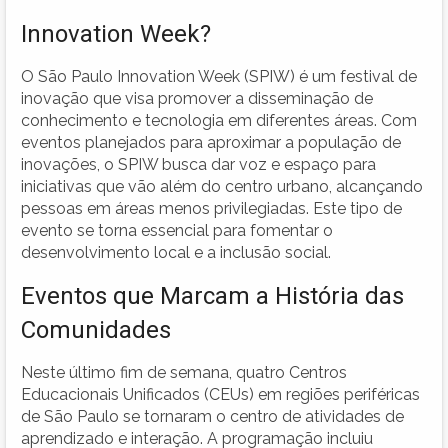
Innovation Week?
O São Paulo Innovation Week (SPIW) é um festival de
inovação que visa promover a disseminação de
conhecimento e tecnologia em diferentes áreas. Com
eventos planejados para aproximar a população de
inovações, o SPIW busca dar voz e espaço para
iniciativas que vão além do centro urbano, alcançando
pessoas em áreas menos privilegiadas. Este tipo de
evento se torna essencial para fomentar o
desenvolvimento local e a inclusão social.
Eventos que Marcam a História das
Comunidades
Neste último fim de semana, quatro Centros
Educacionais Unificados (CEUs) em regiões periféricas
de São Paulo se tornaram o centro de atividades de
aprendizado e interação. A programação incluiu