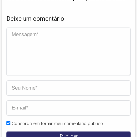
Deixe um comentário
Concordo em tornar meu comentário público