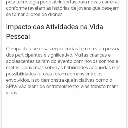
pela tecnologia pode abrir portas para novas carreiras,
conforme revelam as histórias de jovens que desejam
se tornar pilotos de drones.
Impacto das Atividades na Vida
Pessoal
O impacto que essas experiências têm na vida pessoal
dos participantes é significativo. Muitas crianças e
adolescentes saíram do evento com novos sonhos e
metas. Conversas sobre as habilidades adquiridas e as
possibilidades futuras foram comuns entre os
envolvidos. Isso demonstra que iniciativas como o
SPIW vão além do entretenimento; elas transformam
vidas.