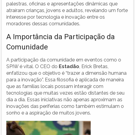
palestras, oficinas e apresentações dinâmicas que
atraíram crianças, jovens e adultos, revelando um forte
interesse por tecnologia e inovação entre os
moradores dessas comunidades.
A Importância da Participação da
Comunidade
A participação da comunidade em eventos como o
SPIW é vital. O CEO do
Estadão
, Erick Bretas,
enfatizou que o objetivo é “trazer a dimensão humana
para a inovação”. Essa filosofia é aplicada de maneira
que as famílias locais possam interagir com
tecnologias que muitas vezes estão distantes de seu
dia a dia. Essas iniciativas não apenas aproximam as
inovações das periferias como também estimulam o
sonho e a aspiração de muitos jovens.