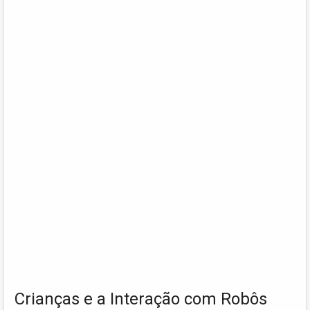
Crianças e a Interação com Robôs