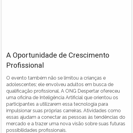
A Oportunidade de Crescimento
Profissional
O evento também não se limitou a crianças e
adolescentes; ele envolveu adultos em busca de
qualificação profissional. A ONG Despertar ofereceu
uma oficina de Inteligência Artificial que orientou os
participantes a utilizarem essa tecnologia para
impulsionar suas próprias carreiras. Atividades como
essas ajudam a conectar as pessoas às tendências do
mercado e a trazer uma nova visão sobre suas futuras
possibilidades profissionais.