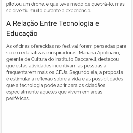
pilotou um drone, e que teve medo de quebrá-lo, mas
se divertiu muito durante a experiência.
A Relação Entre Tecnologia e
Educação
As oficinas oferecidas no festival foram pensadas para
serem educativas e inspiradoras. Mariana Apolinário,
gerente de Cultura do Instituto Baccarelli, destacou
que estas atividades incentivam as pessoas a
frequentarem mais os CEUs. Segundo ela, a proposta
é estimular a reflexão sobre a vida e as possibilidades
que a tecnologia pode abrir para os cidadãos,
especialmente aqueles que vivem em áreas
periféricas.