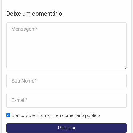
Deixe um comentário
Concordo em tornar meu comentário público