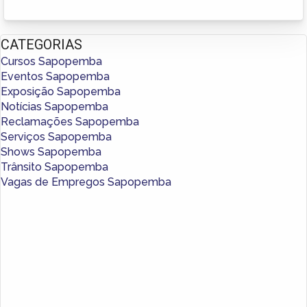
CATEGORIAS
Cursos Sapopemba
Eventos Sapopemba
Exposição Sapopemba
Notícias Sapopemba
Reclamações Sapopemba
Serviços Sapopemba
Shows Sapopemba
Trânsito Sapopemba
Vagas de Empregos Sapopemba