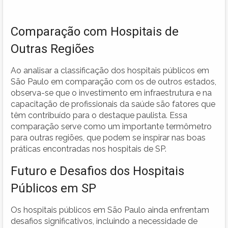
Comparação com Hospitais de
Outras Regiões
Ao analisar a classificação dos hospitais públicos em
São Paulo em comparação com os de outros estados,
observa-se que o investimento em infraestrutura e na
capacitação de profissionais da saúde são fatores que
têm contribuído para o destaque paulista. Essa
comparação serve como um importante termômetro
para outras regiões, que podem se inspirar nas boas
práticas encontradas nos hospitais de SP.
Futuro e Desafios dos Hospitais
Públicos em SP
Os hospitais públicos em São Paulo ainda enfrentam
desafios significativos, incluindo a necessidade de