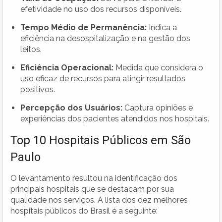
efetividade no uso dos recursos disponíveis.
Tempo Médio de Permanência:
Indica a
eficiência na desospitalização e na gestão dos
leitos.
Eficiência Operacional:
Medida que considera o
uso eficaz de recursos para atingir resultados
positivos.
Percepção dos Usuários:
Captura opiniões e
experiências dos pacientes atendidos nos hospitais.
Top 10 Hospitais Públicos em São
Paulo
O levantamento resultou na identificação dos
principais hospitais que se destacam por sua
qualidade nos serviços. A lista dos dez melhores
hospitais públicos do Brasil é a seguinte: