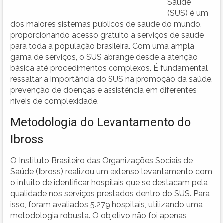
Saúde
(SUS) é um
dos maiores sistemas públicos de saúde do mundo,
proporcionando acesso gratuito a serviços de saúde
para toda a população brasileira. Com uma ampla
gama de serviços, o SUS abrange desde a atenção
básica até procedimentos complexos. É fundamental
ressaltar a importância do SUS na promoção da saúde,
prevenção de doenças e assistência em diferentes
níveis de complexidade.
Metodologia do Levantamento do
Ibross
O Instituto Brasileiro das Organizações Sociais de
Saúde (Ibross) realizou um extenso levantamento com
o intuito de identificar hospitais que se destacam pela
qualidade nos serviços prestados dentro do SUS. Para
isso, foram avaliados 5.279 hospitais, utilizando uma
metodologia robusta. O objetivo não foi apenas