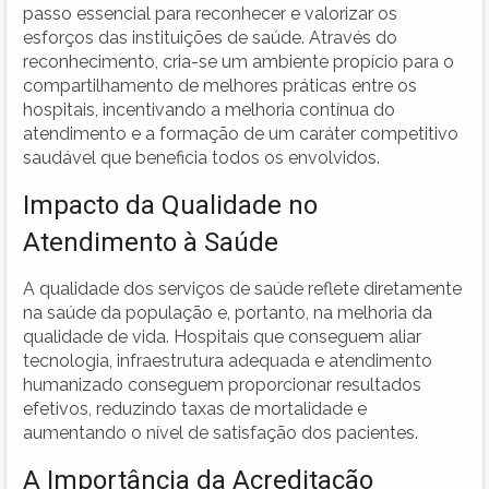
passo essencial para reconhecer e valorizar os
esforços das instituições de saúde. Através do
reconhecimento, cria-se um ambiente propício para o
compartilhamento de melhores práticas entre os
hospitais, incentivando a melhoria contínua do
atendimento e a formação de um caráter competitivo
saudável que beneficia todos os envolvidos.
Impacto da Qualidade no
Atendimento à Saúde
A qualidade dos serviços de saúde reflete diretamente
na saúde da população e, portanto, na melhoria da
qualidade de vida. Hospitais que conseguem aliar
tecnologia, infraestrutura adequada e atendimento
humanizado conseguem proporcionar resultados
efetivos, reduzindo taxas de mortalidade e
aumentando o nível de satisfação dos pacientes.
A Importância da Acreditação