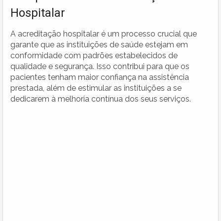
Hospitalar
A acreditação hospitalar é um processo crucial que
garante que as instituições de saúde estejam em
conformidade com padrões estabelecidos de
qualidade e segurança. Isso contribui para que os
pacientes tenham maior confiança na assistência
prestada, além de estimular as instituições a se
dedicarem à melhoria contínua dos seus serviços.