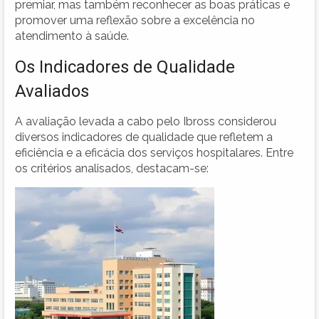
premiar, mas também reconhecer as boas práticas e
promover uma reflexão sobre a excelência no
atendimento à saúde.
Os Indicadores de Qualidade
Avaliados
A avaliação levada a cabo pelo Ibross considerou
diversos indicadores de qualidade que refletem a
eficiência e a eficácia dos serviços hospitalares. Entre
os critérios analisados, destacam-se: