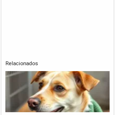
Relacionados