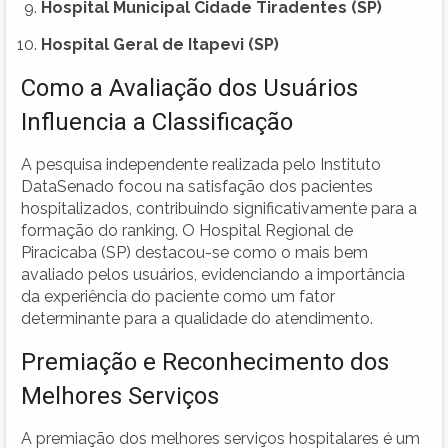
Hospital Municipal Cidade Tiradentes (SP)
Hospital Geral de Itapevi (SP)
Como a Avaliação dos Usuários
Influencia a Classificação
A pesquisa independente realizada pelo Instituto
DataSenado focou na satisfação dos pacientes
hospitalizados, contribuindo significativamente para a
formação do ranking. O Hospital Regional de
Piracicaba (SP) destacou-se como o mais bem
avaliado pelos usuários, evidenciando a importância
da experiência do paciente como um fator
determinante para a qualidade do atendimento.
Premiação e Reconhecimento dos
Melhores Serviços
A premiação dos melhores serviços hospitalares é um