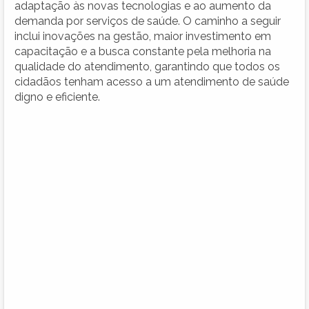
adaptação às novas tecnologias e ao aumento da
demanda por serviços de saúde. O caminho a seguir
inclui inovações na gestão, maior investimento em
capacitação e a busca constante pela melhoria na
qualidade do atendimento, garantindo que todos os
cidadãos tenham acesso a um atendimento de saúde
digno e eficiente.