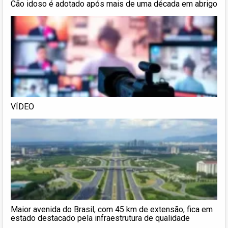
Cão idoso é adotado após mais de uma década em abrigo
VÍDEO
Maior avenida do Brasil, com 45 km de extensão, fica em
estado destacado pela infraestrutura de qualidade