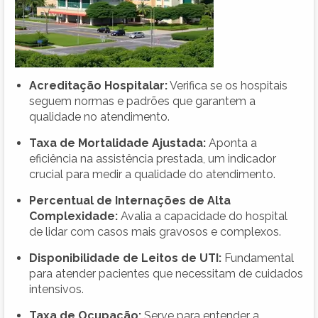
Acreditação Hospitalar:
Verifica se os hospitais
seguem normas e padrões que garantem a
qualidade no atendimento.
Taxa de Mortalidade Ajustada:
Aponta a
eficiência na assistência prestada, um indicador
crucial para medir a qualidade do atendimento.
Percentual de Internações de Alta
Complexidade:
Avalia a capacidade do hospital
de lidar com casos mais gravosos e complexos.
Disponibilidade de Leitos de UTI:
Fundamental
para atender pacientes que necessitam de cuidados
intensivos.
Taxa de Ocupação:
Serve para entender a