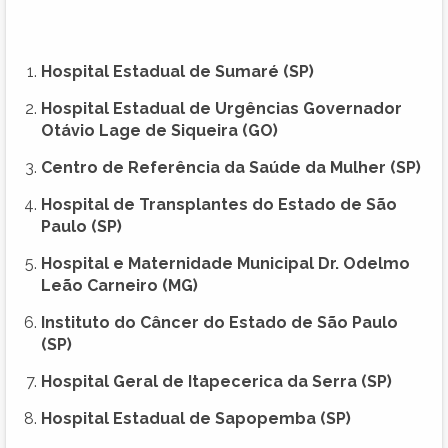
Hospital Estadual de Sumaré (SP)
Hospital Estadual de Urgências Governador
Otávio Lage de Siqueira (GO)
Centro de Referência da Saúde da Mulher (SP)
Hospital de Transplantes do Estado de São
Paulo (SP)
Hospital e Maternidade Municipal Dr. Odelmo
Leão Carneiro (MG)
Instituto do Câncer do Estado de São Paulo
(SP)
Hospital Geral de Itapecerica da Serra (SP)
Hospital Estadual de Sapopemba (SP)