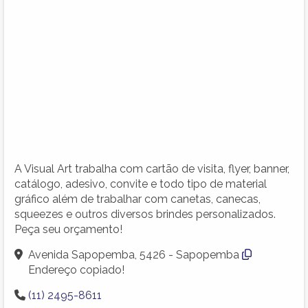
A Visual Art trabalha com cartão de visita, flyer, banner,
catálogo, adesivo, convite e todo tipo de material
gráfico além de trabalhar com canetas, canecas,
squeezes e outros diversos brindes personalizados.
Peça seu orçamento!
Avenida Sapopemba, 5426 - Sapopemba
Endereço copiado!
(11) 2495-8611