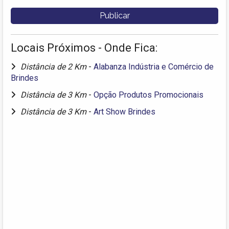
Locais Próximos - Onde Fica:
Distância de 2 Km
-
Alabanza Indústria e Comércio de
Brindes
Distância de 3 Km
-
Opção Produtos Promocionais
Distância de 3 Km
-
Art Show Brindes