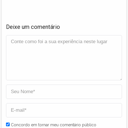
Deixe um comentário
Concordo em tornar meu comentário público