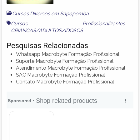
Cursos Diversos em Sapopemba
Cursos Profissionalizantes
CRIANÇAS/ADULTOS/IDOSOS
Pesquisas Relacionadas
Whatsapp Macrobyte Formação Profissional
Suporte Macrobyte Formação Profissional
Atendimento Macrobyte Formação Profissional
SAC Macrobyte Formação Profissional
Contato Macrobyte Formação Profissional