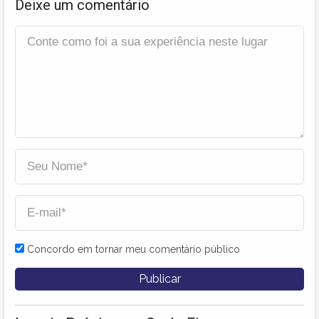
Deixe um comentário
Concordo em tornar meu comentário público