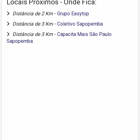
Locais Próximos - Onde Fica:
Distância de 2 Km
-
Grupo Easytop
Distância de 3 Km
-
Coletivo Sapopemba
Distância de 3 Km
-
Capacita Mais São Paulo
Sapopemba