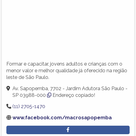
Formar e capacitar, jovens adultos e crianças com o
menor valor e melhor qualidade já oferecido na região
leste de São Paulo.
Av. Sapopemba, 7702 - Jardim Adutora São Paulo -
SP 03988-000
Endereço copiado!
(11) 2705-1470
www.facebook.com/macrosapopemba