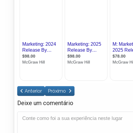
Anterior
Próximo
Deixe um comentário