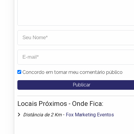
Concordo em tornar meu comentário público
Locais Próximos - Onde Fica:
Distância de 2 Km
-
Fox Marketing Eventos