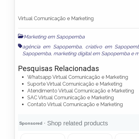
Virtual Comunicação e Marketing
Marketing em Sapopemba
agência em Sapopemba
,
criativo em Sapopem
Sapopemba
,
marketing digital em Sapopemba
e
m
Pesquisas Relacionadas
Whatsapp Virtual Comunicação e Marketing
Suporte Virtual Comunicação e Marketing
Atendimento Virtual Comunicação e Marketing
SAC Virtual Comunicação e Marketing
Contato Virtual Comunicação e Marketing