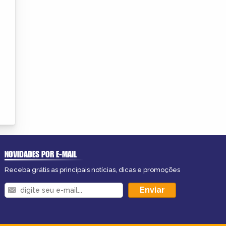
NOVIDADES POR E-MAIL
Receba grátis as principais notícias, dicas e promoções