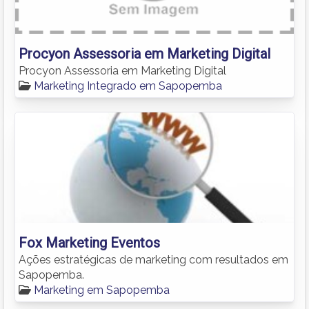
Procyon Assessoria em Marketing Digital
Procyon Assessoria em Marketing Digital
Marketing Integrado em Sapopemba
Fox Marketing Eventos
Ações estratégicas de marketing com resultados em
Sapopemba.
Marketing em Sapopemba