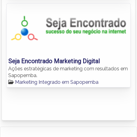
Seja Encontrado Marketing Digital
Ações estratégicas de marketing com resultados em
Sapopemba.
Marketing Integrado em Sapopemba