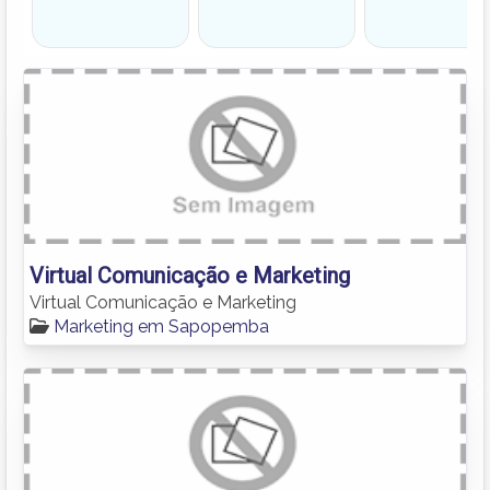
Virtual Comunicação e Marketing
Virtual Comunicação e Marketing
Marketing em Sapopemba