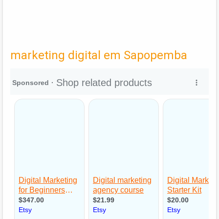
marketing digital em Sapopemba