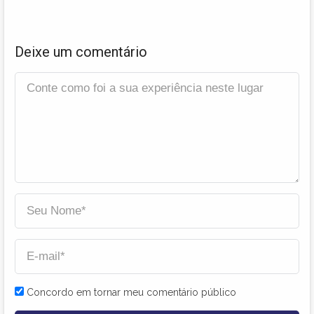
Deixe um comentário
Concordo em tornar meu comentário público