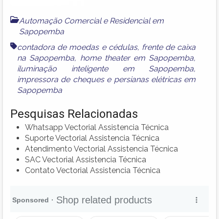
Automação Comercial e Residencial em
Sapopemba
contadora de moedas e cédulas
,
frente de caixa
na Sapopemba
,
home theater em Sapopemba
,
iluminação inteligente em Sapopemba
,
impressora de cheques
e
persianas elétricas em
Sapopemba
Pesquisas Relacionadas
Whatsapp Vectorial Assistencia Técnica
Suporte Vectorial Assistencia Técnica
Atendimento Vectorial Assistencia Técnica
SAC Vectorial Assistencia Técnica
Contato Vectorial Assistencia Técnica