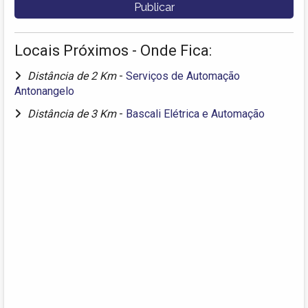
Locais Próximos - Onde Fica:
Distância de 2 Km
-
Serviços de Automação
Antonangelo
Distância de 3 Km
-
Bascali Elétrica e Automação