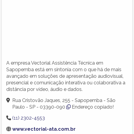
A empresa Vectorial Assistência Técnica em
Sapopemba está em sintonia com o que há de mais
avançado em soluções de apresentação audiovisual,
presencial e comunicação interativa ou colaborativa a
distância por vídeo, áudio e dados.
Rua Cristovão Jaques, 255 - Sapopemba - São
Paulo - SP - 03390-090
Endereço copiado!
(11) 2302-4553
www.vectorial-ata.com.br