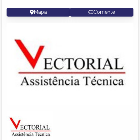
Mapa
Comente