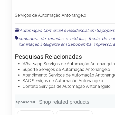
Serviços de Automação Antonangelo
Automação Comercial e Residencial em Sapope
contadora de moedas e cédulas
,
frente de c
iluminação inteligente em Sapopemba
,
impressora
Pesquisas Relacionadas
Whatsapp Serviços de Automação Antonangelo
Suporte Serviços de Automação Antonangelo
Atendimento Serviços de Automação Antonang
SAC Serviços de Automação Antonangelo
Contato Serviços de Automação Antonangelo