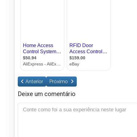
Anterior
Próximo
Deixe um comentário