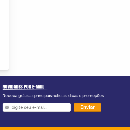
NOVIDADES POR E-MAIL
Receba grátis as principais notícias, dicas e promoções