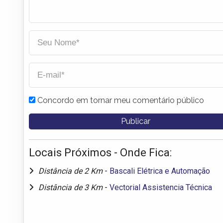
Concordo em tornar meu comentário público
Locais Próximos - Onde Fica:
Distância de 2 Km
-
Bascali Elétrica e Automação
Distância de 3 Km
-
Vectorial Assistencia Técnica