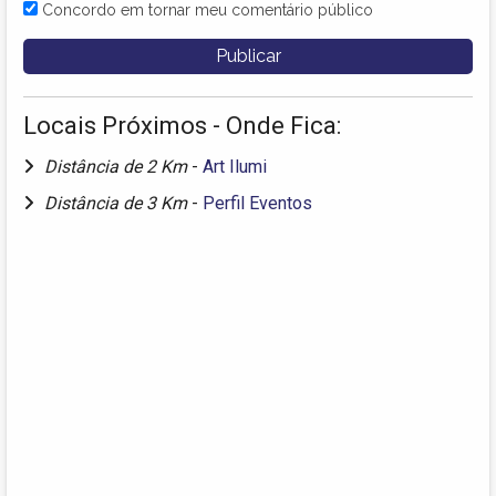
Concordo em tornar meu comentário público
Locais Próximos - Onde Fica:
Distância de 2 Km
-
Art Ilumi
Distância de 3 Km
-
Perfil Eventos