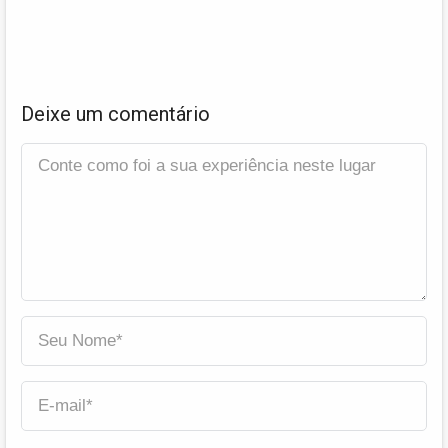
Deixe um comentário