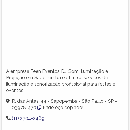
A empresa Teen Eventos DJ, Som, Iluminação e
Projeção em Sapopemba é oferece serviços de
iluminação e sonorização profissional para festas e
eventos.
R. das Antas, 44 - Sapopemba - São Paulo - SP -
03978-470
Endereço copiado!
(11) 2704-2489