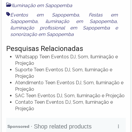
Iluminação em Sapopemba
Eventos em Sapopemba
,
Festas em
Sapopemba
,
iluminação em Sapopemba
,
iluminação profissional em Sapopemba
e
sonorização em Sapopemba
Pesquisas Relacionadas
Whatsapp Teen Eventos DJ, Som, Iluminação e
Projeção
Suporte Teen Eventos DJ, Som, Iluminação e
Projeção
Atendimento Teen Eventos DJ, Som, Iluminação e
Projeção
SAC Teen Eventos DJ, Som, Iluminação e Projeção
Contato Teen Eventos DJ, Som, Iluminação e
Projeção